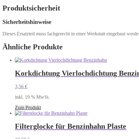
Produktsicherheit
Sicherheitshinweise
Dieses Ersatzteil muss fachgerecht in einer Werkstatt eingebaut werd
Ähnliche Produkte
Korkdichtung Vierlochdichtung Benzi
3,56
€
inkl. 19 % MwSt.
Zum Produkt
Filterglocke für Benzinhahn Plaste