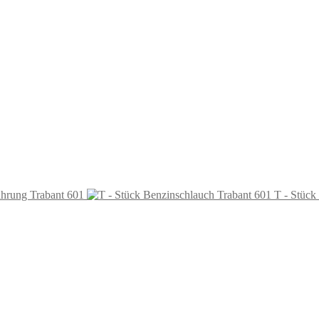
hrung Trabant 601
T - Stück