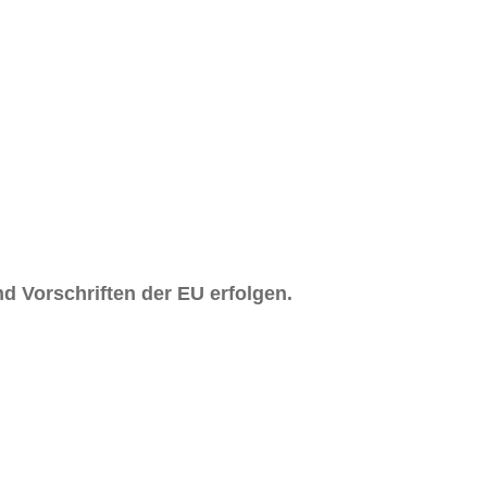
d Vorschriften der EU erfolgen.