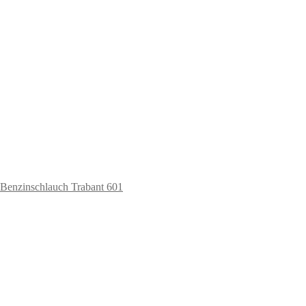
 Benzinschlauch Trabant 601