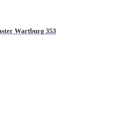
aster Wartburg 353