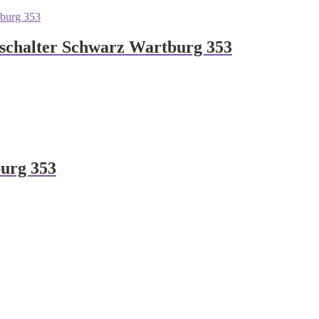
kschalter Schwarz Wartburg 353
burg 353