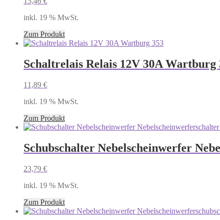
15,46
€
inkl. 19 % MwSt.
Zum Produkt
Schaltrelais Relais 12V 30A Wartburg
11,89
€
inkl. 19 % MwSt.
Zum Produkt
Schubschalter Nebelscheinwerfer Neb
23,79
€
inkl. 19 % MwSt.
Zum Produkt