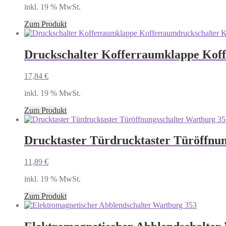
inkl. 19 % MwSt.
Zum Produkt
Druckschalter Kofferraumklappe Kof
17,84
€
inkl. 19 % MwSt.
Zum Produkt
Drucktaster Türdrucktaster Türöffnu
11,89
€
inkl. 19 % MwSt.
Zum Produkt