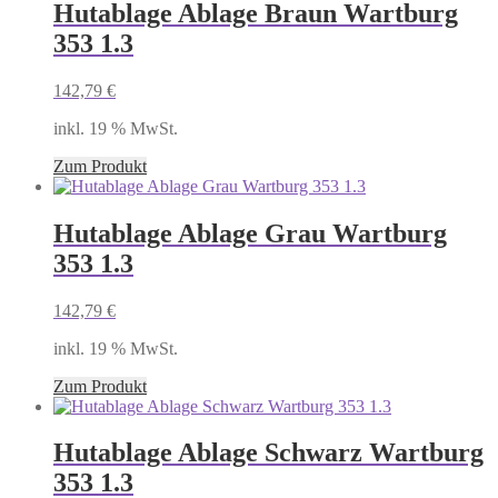
Hutablage Ablage Braun Wartburg
353 1.3
142,79
€
inkl. 19 % MwSt.
Zum Produkt
Hutablage Ablage Grau Wartburg
353 1.3
142,79
€
inkl. 19 % MwSt.
Zum Produkt
Hutablage Ablage Schwarz Wartburg
353 1.3