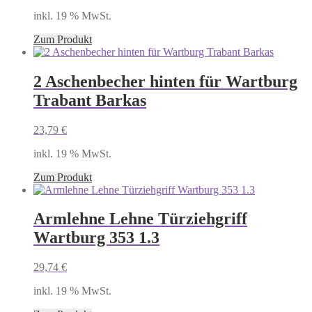
inkl. 19 % MwSt.
Zum Produkt
2 Aschenbecher hinten für Wartburg
Trabant Barkas
23,79
€
inkl. 19 % MwSt.
Zum Produkt
Armlehne Lehne Türziehgriff
Wartburg 353 1.3
29,74
€
inkl. 19 % MwSt.