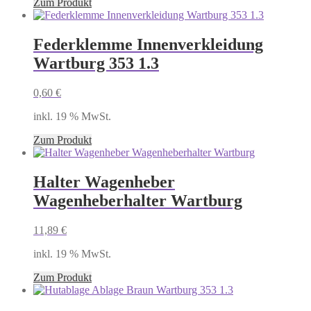
Zum Produkt
Federklemme Innenverkleidung
Wartburg 353 1.3
0,60
€
inkl. 19 % MwSt.
Zum Produkt
Halter Wagenheber
Wagenheberhalter Wartburg
11,89
€
inkl. 19 % MwSt.
Zum Produkt