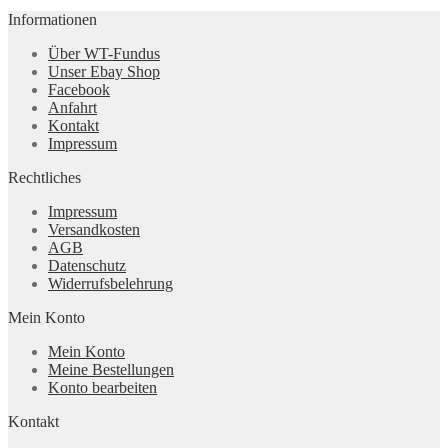
Informationen
Über WT-Fundus
Unser Ebay Shop
Facebook
Anfahrt
Kontakt
Impressum
Rechtliches
Impressum
Versandkosten
AGB
Datenschutz
Widerrufsbelehrung
Mein Konto
Mein Konto
Meine Bestellungen
Konto bearbeiten
Kontakt