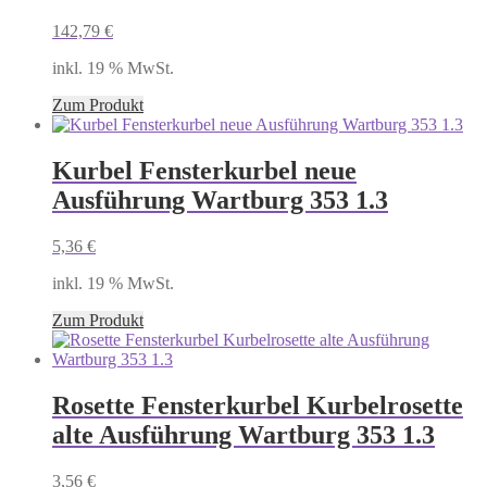
142,79
€
inkl. 19 % MwSt.
Zum Produkt
Kurbel Fensterkurbel neue
Ausführung Wartburg 353 1.3
5,36
€
inkl. 19 % MwSt.
Zum Produkt
Rosette Fensterkurbel Kurbelrosette
alte Ausführung Wartburg 353 1.3
3,56
€