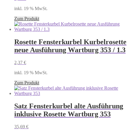
inkl. 19 % MwSt.
Zum Produkt
Rosette Fensterkurbel Kurbelrosette
neue Ausführung Wartburg 353 / 1.3
2,37
€
inkl. 19 % MwSt.
Zum Produkt
Satz Fensterkurbel alte Ausführung
inklusive Rosette Wartburg 353
35,69
€