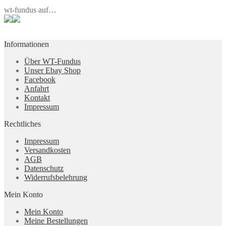
wt-fundus auf…
Informationen
Über WT-Fundus
Unser Ebay Shop
Facebook
Anfahrt
Kontakt
Impressum
Rechtliches
Impressum
Versandkosten
AGB
Datenschutz
Widerrufsbelehrung
Mein Konto
Mein Konto
Meine Bestellungen