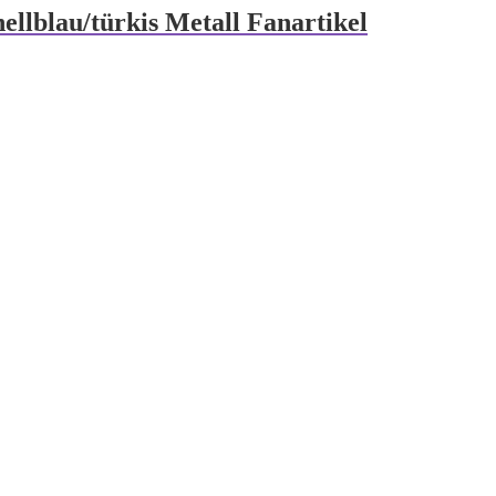
ellblau/türkis Metall Fanartikel