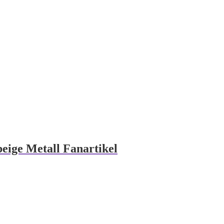
beige Metall Fanartikel