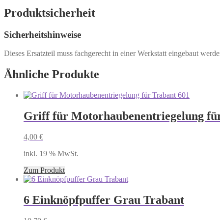
Produktsicherheit
Sicherheitshinweise
Dieses Ersatzteil muss fachgerecht in einer Werkstatt eingebaut werd
Ähnliche Produkte
Griff für Motorhaubenentriegelung fü
4,00
€
inkl. 19 % MwSt.
Zum Produkt
6 Einknöpfpuffer Grau Trabant