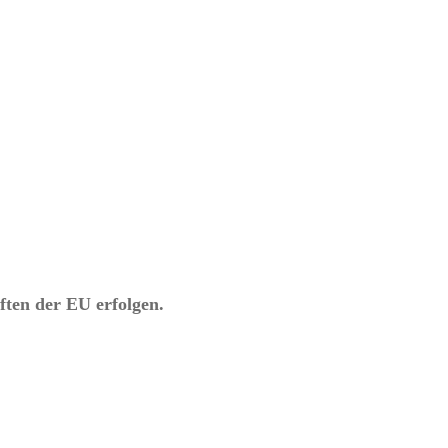
ften der EU erfolgen.