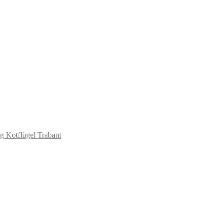
g Kotflügel Trabant