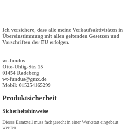
Ich versichere, dass alle meine Verkaufsaktivitäten in
Übereinstimmung mit allen geltenden Gesetzen und
Vorschriften der EU erfolgen.
wt-fundus
Otto-Uhlig-Str. 15
01454 Radeberg
wt-fundus@gmx.de
Mobil: 015254165299
Produktsicherheit
Sicherheitshinweise
Dieses Ersatzteil muss fachgerecht in einer Werkstatt eingebaut
werden