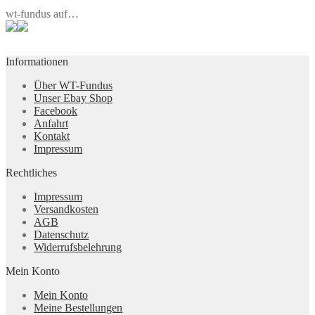
wt-fundus auf…
Informationen
Über WT-Fundus
Unser Ebay Shop
Facebook
Anfahrt
Kontakt
Impressum
Rechtliches
Impressum
Versandkosten
AGB
Datenschutz
Widerrufsbelehrung
Mein Konto
Mein Konto
Meine Bestellungen