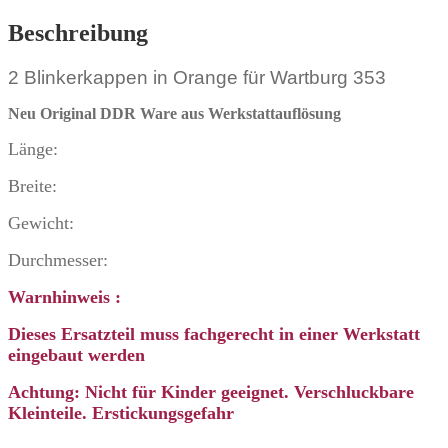
Beschreibung
2 Blinkerkappen in Orange für Wartburg 353
Neu Original DDR Ware
aus Werkstattauflösung
Länge:
Breite:
Gewicht:
Durchmesser:
Warnhinweis :
Dieses Ersatzteil muss fachgerecht in einer Werkstatt
eingebaut werden
Achtung: Nicht für Kinder geeignet. Verschluckbare
Kleinteile. Erstickungsgefahr