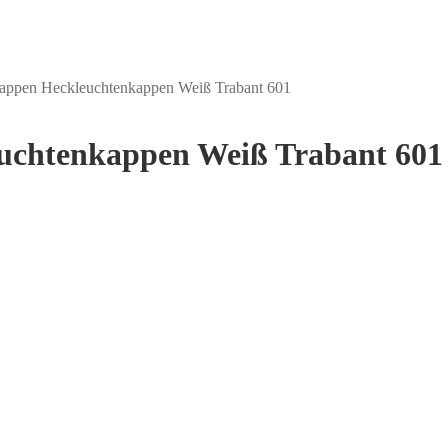
kappen Heckleuchtenkappen Weiß Trabant 601
euchtenkappen Weiß Trabant 601