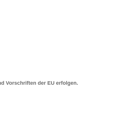
d Vorschriften der EU erfolgen.