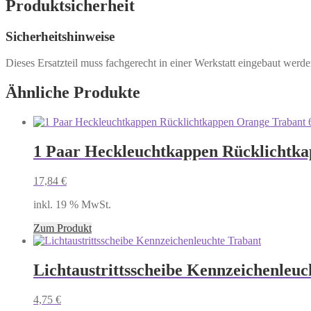
Produktsicherheit
Sicherheitshinweise
Dieses Ersatzteil muss fachgerecht in einer Werkstatt eingebaut werd
Ähnliche Produkte
1 Paar Heckleuchtkappen Rücklichtka
17,84
€
inkl. 19 % MwSt.
Zum Produkt
Lichtaustrittsscheibe Kennzeichenleuc
4,75
€