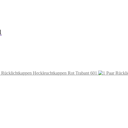
1
r Rücklichtkappen Heckleuchtkappen Rot Trabant 601