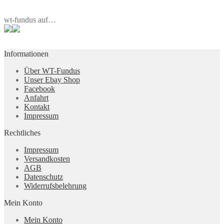
wt-fundus auf…
Informationen
Über WT-Fundus
Unser Ebay Shop
Facebook
Anfahrt
Kontakt
Impressum
Rechtliches
Impressum
Versandkosten
AGB
Datenschutz
Widerrufsbelehrung
Mein Konto
Mein Konto