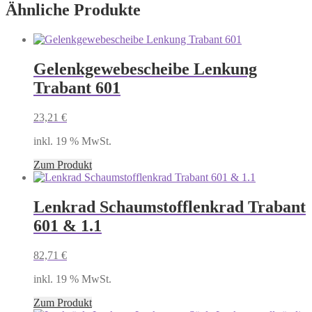
Ähnliche Produkte
Gelenkgewebescheibe Lenkung
Trabant 601
23,21
€
inkl. 19 % MwSt.
Zum Produkt
Lenkrad Schaumstofflenkrad Trabant
601 & 1.1
82,71
€
inkl. 19 % MwSt.
Zum Produkt