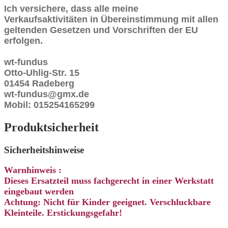
Ich versichere, dass alle meine
Verkaufsaktivitäten in Übereinstimmung mit allen
geltenden Gesetzen und Vorschriften der EU
erfolgen.
wt-fundus
Otto-Uhlig-Str. 15
01454 Radeberg
wt-fundus@gmx.de
Mobil: 015254165299
Produktsicherheit
Sicherheitshinweise
Warnhinweis :
Dieses Ersatzteil muss fachgerecht in einer Werkstatt
eingebaut werden
Achtung: Nicht für Kinder geeignet. Verschluckbare
Kleinteile. Erstickungsgefahr!