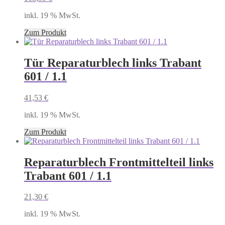
inkl. 19 % MwSt.
Zum Produkt
Tür Reparaturblech links Trabant
601 / 1.1
41,53
€
inkl. 19 % MwSt.
Zum Produkt
Reparaturblech Frontmittelteil links
Trabant 601 / 1.1
21,30
€
inkl. 19 % MwSt.