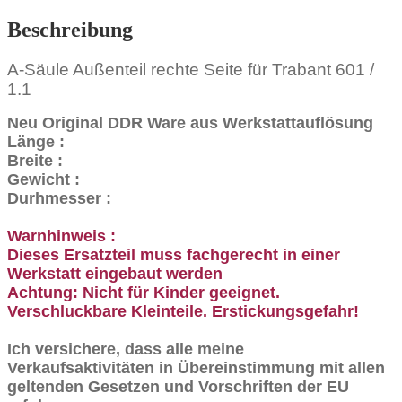
Beschreibung
A-Säule Außenteil rechte Seite für Trabant 601 /
1.1
Neu Original DDR Ware aus Werkstattauflösung
Länge :
Breite :
Gewicht :
Durhmesser :
Warnhinweis :
Dieses Ersatzteil muss fachgerecht in einer
Werkstatt eingebaut werden
Achtung: Nicht für Kinder geeignet.
Verschluckbare Kleinteile. Erstickungsgefahr!
Ich versichere, dass alle meine
Verkaufsaktivitäten in Übereinstimmung mit allen
geltenden Gesetzen und Vorschriften der EU