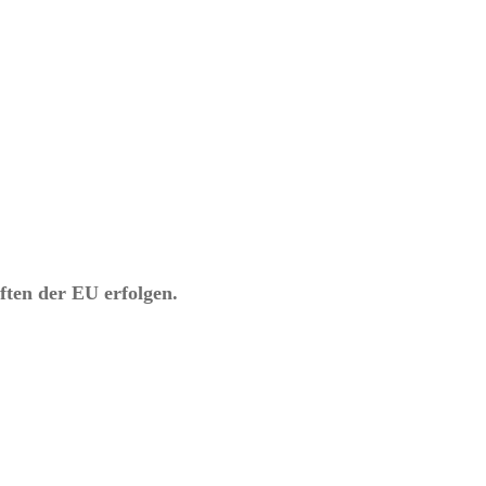
ften der EU erfolgen.