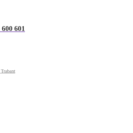
 600 601
 Trabant