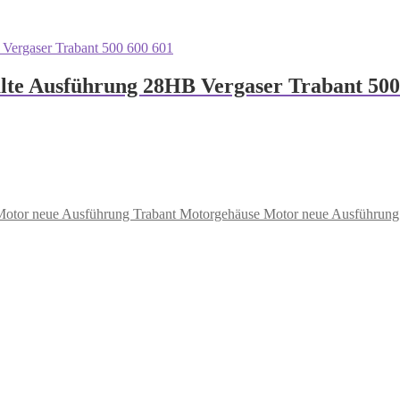
alte Ausführung 28HB Vergaser Trabant 500
Motorgehäuse Motor neue Ausführung