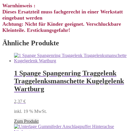
Warnhinweis :
Dieses Ersatzteil muss fachgerecht in einer Werkstatt
eingebaut werden
Achtung: Nicht für Kinder geeignet. Verschluckbare
Kleinteile. Erstickungsgefahr!
Ähnliche Produkte
1 Spange Spangenring Traggelenk
Traggelenksmanschette Kugelgelenk
Wartburg
2,37
€
inkl. 19 % MwSt.
Zum Produkt