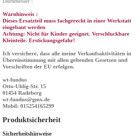
Durhmesser :
Warnhinweis :
Dieses Ersatzteil muss fachgerecht in einer Werkstatt
eingebaut werden
Achtung: Nicht für Kinder geeignet. Verschluckbare
Kleinteile. Erstickungsgefahr!
Ich versichere, dass alle meine Verkaufsaktivitäten in
Übereinstimmung mit allen geltenden Gesetzen und
Vorschriften der EU erfolgen.
wt-fundus
Otto-Uhlig-Str. 15
01454 Radeberg
wt-fundus@gmx.de
Mobil: 015254165299
Produktsicherheit
Sicherheitshinweise