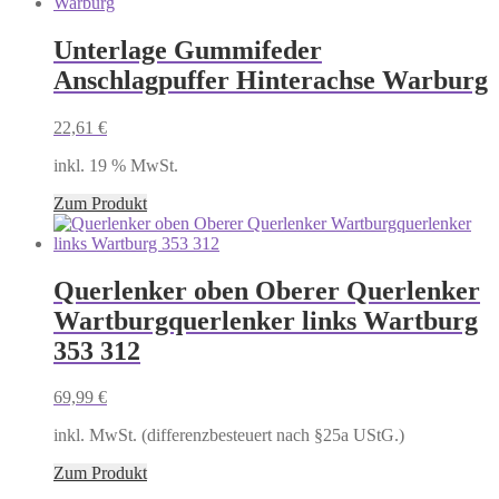
Unterlage Gummifeder
Anschlagpuffer Hinterachse Warburg
22,61
€
inkl. 19 % MwSt.
Zum Produkt
Querlenker oben Oberer Querlenker
Wartburgquerlenker links Wartburg
353 312
69,99
€
inkl. MwSt. (differenzbesteuert nach §25a UStG.)
Zum Produkt