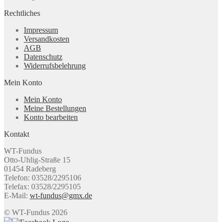
Rechtliches
Impressum
Versandkosten
AGB
Datenschutz
Widerrufsbelehrung
Mein Konto
Mein Konto
Meine Bestellungen
Konto bearbeiten
Kontakt
WT-Fundus
Otto-Uhlig-Straße 15
01454 Radeberg
Telefon: 03528/2295106
Telefax: 03528/2295105
E-Mail:
wt-fundus@gmx.de
© WT-Fundus 2026