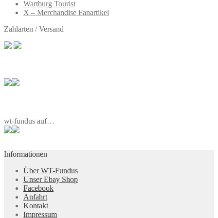
Wartburg Tourist
X – Merchandise Fanartikel
Zahlarten / Versand
wt-fundus auf…
Informationen
Über WT-Fundus
Unser Ebay Shop
Facebook
Anfahrt
Kontakt
Impressum