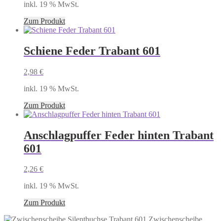
inkl. 19 % MwSt.
Zum Produkt
Schiene Feder Trabant 601
2,98
€
inkl. 19 % MwSt.
Zum Produkt
Anschlagpuffer Feder hinten Trabant
601
2,26
€
inkl. 19 % MwSt.
Zum Produkt
Zwischenscheibe