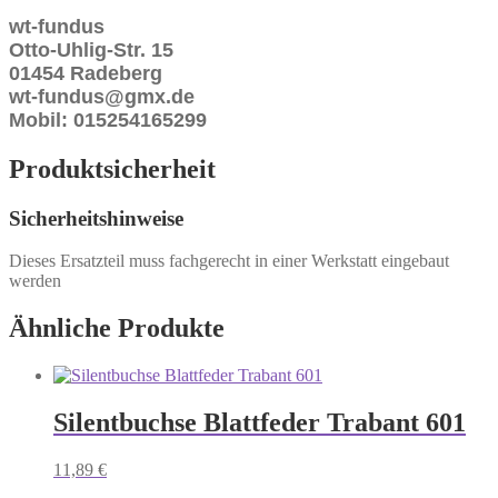
wt-fundus
Otto-Uhlig-Str. 15
01454 Radeberg
wt-fundus@gmx.de
Mobil: 015254165299
Produktsicherheit
Sicherheitshinweise
Dieses Ersatzteil muss fachgerecht in einer Werkstatt eingebaut
werden
Ähnliche Produkte
Silentbuchse Blattfeder Trabant 601
11,89
€