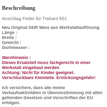
Beschreibung
Anschlag Feder für Trabant 601
Neu Original DDR Ware aus Werkstattauflösung
Länge :
Breite :
Gewicht :
Durhmesser :
Warnhinweis :
Dieses Ersatzteil muss fachgerecht in einer
Werkstatt eingebaut werden
Achtung: Nicht für Kinder geeignet.
Verschluckbare Kleinteile. Erstickungsgefahr!
Ich versichere, dass alle meine
Verkaufsaktivitäten in Übereinstimmung mit allen
geltenden Gesetzen und Vorschriften der EU
erfolgen.