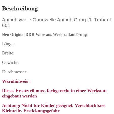
Beschreibung
Antriebswelle Gangwelle Antrieb Gang für Trabant
601
Neu Original DDR Ware
aus Werkstattauflösung
Länge:
Breite:
Gewicht:
Durchmesser:
Warnhinweis :
Dieses Ersatzteil muss fachgerecht in einer Werkstatt
eingebaut werden
Achtung: Nicht für Kinder geeignet. Verschluckbare
Kleinteile. Erstickungsgefahr