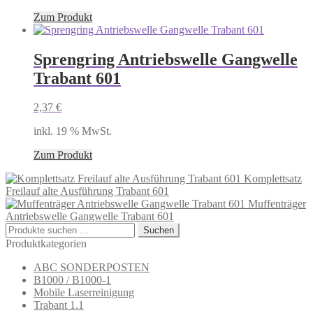
Zum Produkt
Sprengring Antriebswelle Gangwelle
Trabant 601
2,37
€
inkl. 19 % MwSt.
Zum Produkt
Komplettsatz
Freilauf alte Ausführung Trabant 601
Muffenträger
Antriebswelle Gangwelle Trabant 601
Suchen
Suchen
nach:
Produktkategorien
ABC SONDERPOSTEN
B1000 / B1000-1
Mobile Laserreinigung
Trabant 1.1