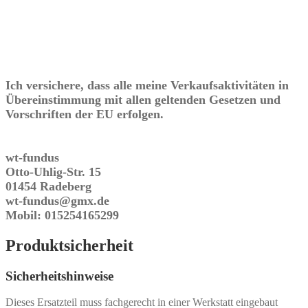
Ich versichere, dass alle meine Verkaufsaktivitäten in
Übereinstimmung mit allen geltenden Gesetzen und
Vorschriften der EU erfolgen.
wt-fundus
Otto-Uhlig-Str. 15
01454 Radeberg
wt-fundus@gmx.de
Mobil: 015254165299
Produktsicherheit
Sicherheitshinweise
Dieses Ersatzteil muss fachgerecht in einer Werkstatt eingebaut