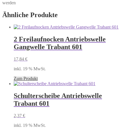
werden
Ähnliche Produkte
2 Freilaufnocken Antriebswelle
Gangwelle Trabant 601
17,84
€
inkl. 19 % MwSt.
Zum Produkt
Schulterscheibe Antriebswelle
Trabant 601
2,37
€
inkl. 19 % MwSt.