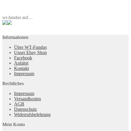
wt-fundus auf…
Informationen
Über WT-Fundus
Unser Ebay Shop
Facebook
Anfahrt
Kontakt
Impressum
Rechtliches
Impressum
Versandkosten
AGB
Datenschutz
Widerrufsbelehrung
Mein Konto