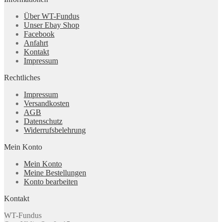
Über WT-Fundus
Unser Ebay Shop
Facebook
Anfahrt
Kontakt
Impressum
Rechtliches
Impressum
Versandkosten
AGB
Datenschutz
Widerrufsbelehrung
Mein Konto
Mein Konto
Meine Bestellungen
Konto bearbeiten
Kontakt
WT-Fundus