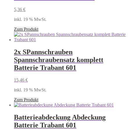
5,36
€
inkl. 19 % MwSt.
Zum Produkt
2x SPannschrauben
Spannschraubensatz komplett
Batterie Trabant 601
15,46
€
inkl. 19 % MwSt.
Zum Produkt
Batterieabdeckung Abdeckung
Batterie Trabant 601