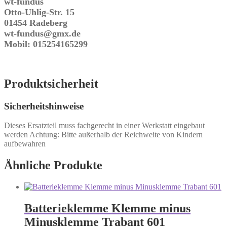
wt-fundus
Otto-Uhlig-Str. 15
01454 Radeberg
wt-fundus@gmx.de
Mobil: 015254165299
Produktsicherheit
Sicherheitshinweise
Dieses Ersatzteil muss fachgerecht in einer Werkstatt eingebaut
werden Achtung: Bitte außerhalb der Reichweite von Kindern
aufbewahren
Ähnliche Produkte
Batterieklemme Klemme minus
Minusklemme Trabant 601