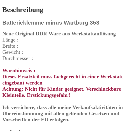
Beschreibung
Batterieklemme minus Wartburg 353
Neue Original DDR Ware aus Werkstattauflösung
Länge :
Breite :
Gewicht :
Durchmesser :
Warnhinweis :
Dieses Ersatzteil muss fachgerecht in einer Werkstatt
eingebaut werden
Achtung: Nicht für Kinder geeignet. Verschluckbare
Kleinteile. Erstickungsgefahr!
Ich versichere, dass alle meine Verkaufsaktivitäten in
Übereinstimmung mit allen geltenden Gesetzen und
Vorschriften der EU erfolgen.