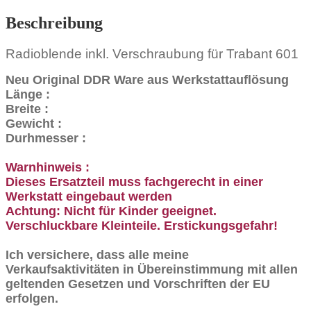
Beschreibung
Radioblende inkl. Verschraubung für Trabant 601
Neu Original DDR Ware aus Werkstattauflösung
Länge :
Breite :
Gewicht :
Durhmesser :
Warnhinweis :
Dieses Ersatzteil muss fachgerecht in einer
Werkstatt eingebaut werden
Achtung: Nicht für Kinder geeignet.
Verschluckbare Kleinteile. Erstickungsgefahr!
Ich versichere, dass alle meine
Verkaufsaktivitäten in Übereinstimmung mit allen
geltenden Gesetzen und Vorschriften der EU
erfolgen.