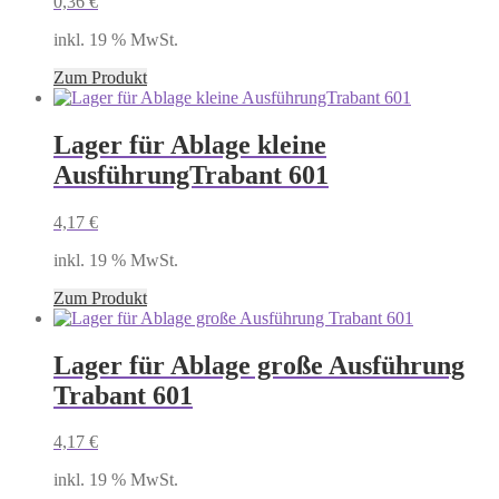
0,36
€
inkl. 19 % MwSt.
Zum Produkt
Lager für Ablage kleine
AusführungTrabant 601
4,17
€
inkl. 19 % MwSt.
Zum Produkt
Lager für Ablage große Ausführung
Trabant 601
4,17
€
inkl. 19 % MwSt.