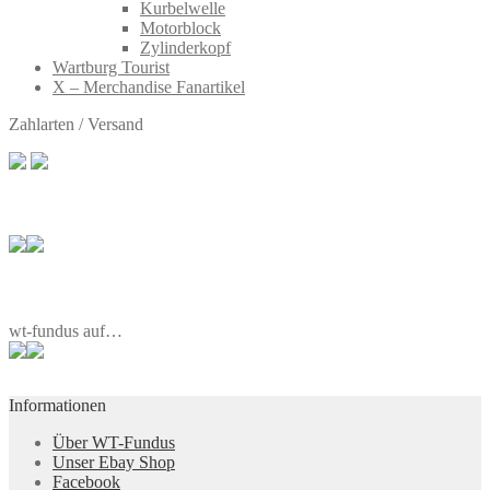
Kurbelwelle
Motorblock
Zylinderkopf
Wartburg Tourist
X – Merchandise Fanartikel
Zahlarten / Versand
wt-fundus auf…
Informationen
Über WT-Fundus
Unser Ebay Shop
Facebook