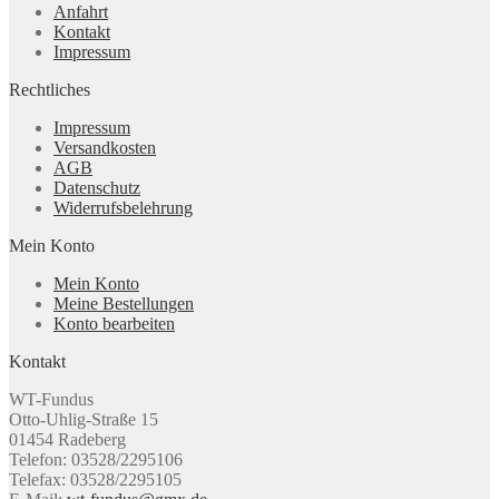
Anfahrt
Kontakt
Impressum
Rechtliches
Impressum
Versandkosten
AGB
Datenschutz
Widerrufsbelehrung
Mein Konto
Mein Konto
Meine Bestellungen
Konto bearbeiten
Kontakt
WT-Fundus
Otto-Uhlig-Straße 15
01454 Radeberg
Telefon: 03528/2295106
Telefax: 03528/2295105