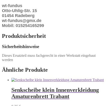
wt-fundus
Otto-Uhlig-Str. 15
01454 Radeberg
wt-fundus@gmx.de
Mobil: 015254165299
Produktsicherheit
Sicherheitshinweise
Dieses Ersatzteil muss fachgerecht in einer Werkstatt eingebaut
werden
Ähnliche Produkte
Senkscheibe klein Innenverkleidung
Amaturenbrett Trabant