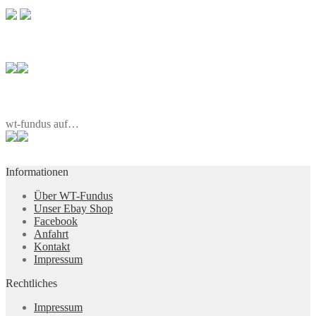
wt-fundus auf…
Informationen
Über WT-Fundus
Unser Ebay Shop
Facebook
Anfahrt
Kontakt
Impressum
Rechtliches
Impressum