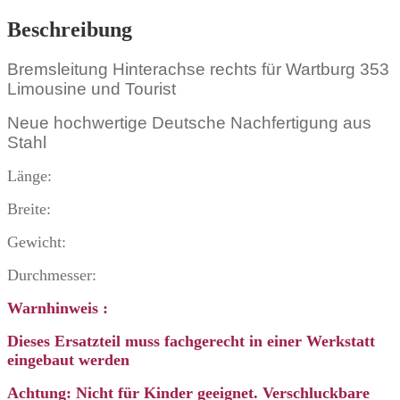
Beschreibung
Bremsleitung Hinterachse rechts für Wartburg 353
Limousine und Tourist
Neue hochwertige Deutsche Nachfertigung aus
Stahl
Länge:
Breite:
Gewicht:
Durchmesser:
Warnhinweis :
Dieses Ersatzteil muss fachgerecht in einer Werkstatt
eingebaut werden
Achtung: Nicht für Kinder geeignet. Verschluckbare