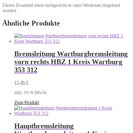
Dieses Ersatzteil muss fachgerecht in einer Werkstatt eingebaut
werden
Ähnliche Produkte
Bremsleitung Wartburgbremsleitung
vorn rechts HBZ 1 Kreis Wartburg
353 312
15,46
€
inkl. 19 % MwSt.
Zum Produkt
Hauptbremsleitung