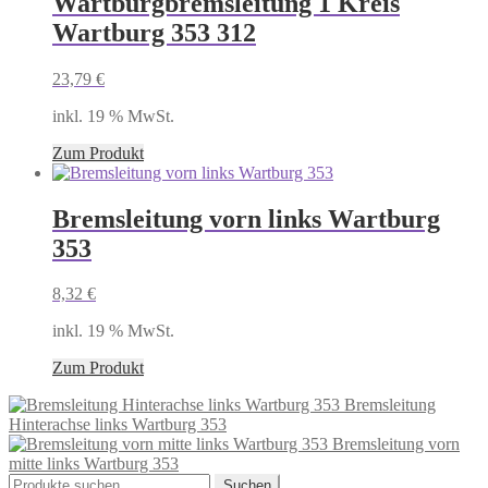
Wartburgbremsleitung 1 Kreis
Wartburg 353 312
23,79
€
inkl. 19 % MwSt.
Zum Produkt
Bremsleitung vorn links Wartburg
353
8,32
€
inkl. 19 % MwSt.
Zum Produkt
Bremsleitung
Hinterachse links Wartburg 353
Bremsleitung vorn
mitte links Wartburg 353
Suchen
Suchen