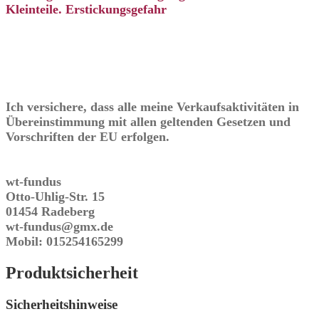
Kleinteile. Erstickungsgefahr
Ich versichere, dass alle meine Verkaufsaktivitäten in
Übereinstimmung mit allen geltenden Gesetzen und
Vorschriften der EU erfolgen.
wt-fundus
Otto-Uhlig-Str. 15
01454 Radeberg
wt-fundus@gmx.de
Mobil: 015254165299
Produktsicherheit
Sicherheitshinweise