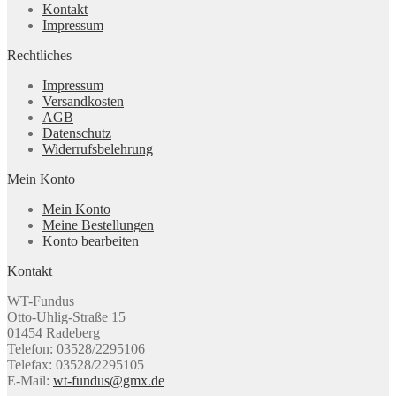
Kontakt
Impressum
Rechtliches
Impressum
Versandkosten
AGB
Datenschutz
Widerrufsbelehrung
Mein Konto
Mein Konto
Meine Bestellungen
Konto bearbeiten
Kontakt
WT-Fundus
Otto-Uhlig-Straße 15
01454 Radeberg
Telefon: 03528/2295106
Telefax: 03528/2295105
E-Mail:
wt-fundus@gmx.de