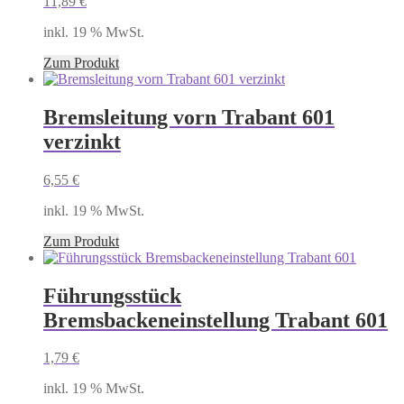
11,89
€
inkl. 19 % MwSt.
Zum Produkt
Bremsleitung vorn Trabant 601
verzinkt
6,55
€
inkl. 19 % MwSt.
Zum Produkt
Führungsstück
Bremsbackeneinstellung Trabant 601
1,79
€
inkl. 19 % MwSt.