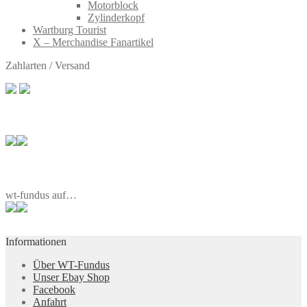
Motorblock
Zylinderkopf
Wartburg Tourist
X – Merchandise Fanartikel
Zahlarten / Versand
wt-fundus auf…
Informationen
Über WT-Fundus
Unser Ebay Shop
Facebook
Anfahrt