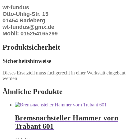
wt-fundus
Otto-Uhlig-Str. 15
01454 Radeberg
wt-fundus@gmx.de
Mobil: 015254165299
Produktsicherheit
Sicherheitshinweise
Dieses Ersatzteil muss fachgerecht in einer Werkstatt eingebaut
werden
Ähnliche Produkte
Bremsnachsteller Hammer vorn
Trabant 601