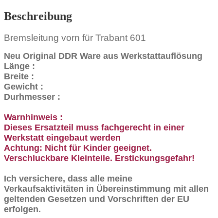
Beschreibung
Bremsleitung vorn für Trabant 601
Neu Original DDR Ware aus Werkstattauflösung
Länge :
Breite :
Gewicht :
Durhmesser :
Warnhinweis :
Dieses Ersatzteil muss fachgerecht in einer
Werkstatt eingebaut werden
Achtung: Nicht für Kinder geeignet.
Verschluckbare Kleinteile. Erstickungsgefahr!
Ich versichere, dass alle meine
Verkaufsaktivitäten in Übereinstimmung mit allen
geltenden Gesetzen und Vorschriften der EU
erfolgen.