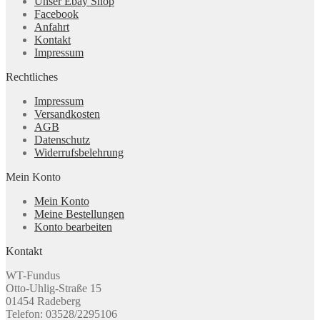
Unser Ebay Shop
Facebook
Anfahrt
Kontakt
Impressum
Rechtliches
Impressum
Versandkosten
AGB
Datenschutz
Widerrufsbelehrung
Mein Konto
Mein Konto
Meine Bestellungen
Konto bearbeiten
Kontakt
WT-Fundus
Otto-Uhlig-Straße 15
01454 Radeberg
Telefon: 03528/2295106