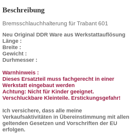
Beschreibung
Bremsschlauchhalterung für Trabant 601
Neu Original DDR Ware aus Werkstattauflösung
Länge :
Breite :
Gewicht :
Durhmesser :
Warnhinweis :
Dieses Ersatzteil muss fachgerecht in einer
Werkstatt eingebaut werden
Achtung: Nicht für Kinder geeignet.
Verschluckbare Kleinteile. Erstickungsgefahr!
Ich versichere, dass alle meine
Verkaufsaktivitäten in Übereinstimmung mit allen
geltenden Gesetzen und Vorschriften der EU
erfolgen.