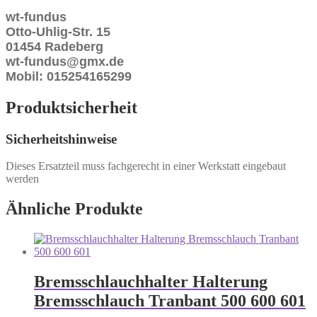
wt-fundus
Otto-Uhlig-Str. 15
01454 Radeberg
wt-fundus@gmx.de
Mobil: 015254165299
Produktsicherheit
Sicherheitshinweise
Dieses Ersatzteil muss fachgerecht in einer Werkstatt eingebaut
werden
Ähnliche Produkte
Bremsschlauchhalter Halterung
Bremsschlauch Tranbant 500 600 601