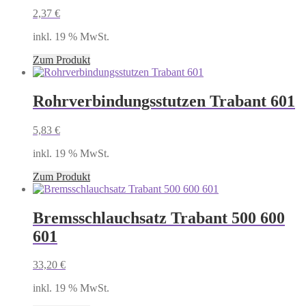
2,37
€
inkl. 19 % MwSt.
Zum Produkt
Rohrverbindungsstutzen Trabant 601
5,83
€
inkl. 19 % MwSt.
Zum Produkt
Bremsschlauchsatz Trabant 500 600
601
33,20
€
inkl. 19 % MwSt.