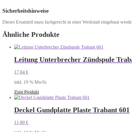
Sicherheitshinweise
Dieses Ersatzteil muss fachgerecht in einer Werkstatt eingebaut wer
Ähnliche Produkte
Leitung Unterbrecher Zündspule Trab
17,84
€
inkl. 19 % MwSt.
Zum Produkt
Deckel Gundplatte Plaste Trabant 601
11,89
€