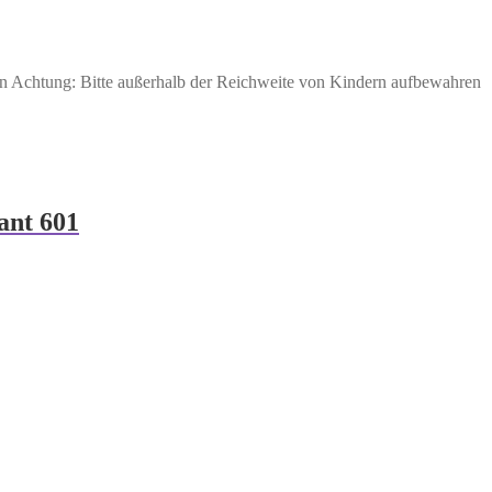
den Achtung: Bitte außerhalb der Reichweite von Kindern aufbewahren
ant 601