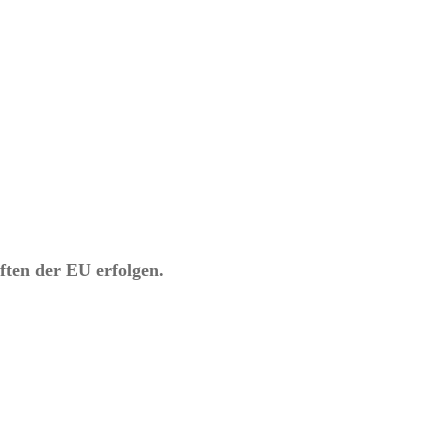
ften der EU erfolgen.