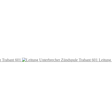
 Trabant 601
Leitung