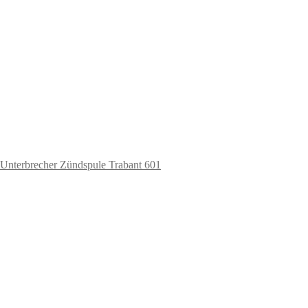
 Unterbrecher Zündspule Trabant 601