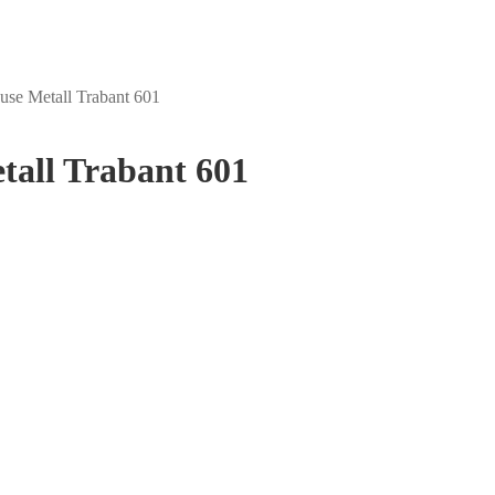
use Metall Trabant 601
tall Trabant 601