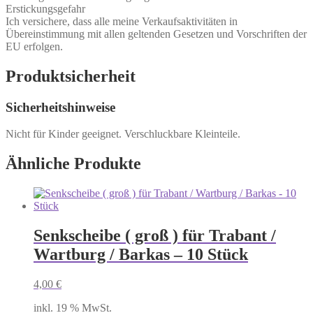
Erstickungsgefahr
Ich versichere, dass alle meine Verkaufsaktivitäten in
Übereinstimmung mit allen geltenden Gesetzen und Vorschriften der
EU erfolgen.
Produktsicherheit
Sicherheitshinweise
Nicht für Kinder geeignet. Verschluckbare Kleinteile.
Ähnliche Produkte
Senkscheibe ( groß ) für Trabant /
Wartburg / Barkas – 10 Stück
4,00
€
inkl. 19 % MwSt.