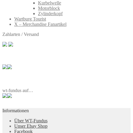
Kurbelwelle
Motorblock
Zylinderkopf
Wartburg Tourist
X – Merchandise Fanartikel
Zahlarten / Versand
wt-fundus auf…
Informationen
Über WT-Fundus
Unser Ebay Shop
Facebook