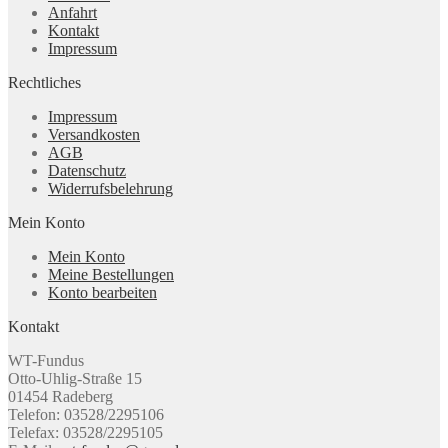
Anfahrt
Kontakt
Impressum
Rechtliches
Impressum
Versandkosten
AGB
Datenschutz
Widerrufsbelehrung
Mein Konto
Mein Konto
Meine Bestellungen
Konto bearbeiten
Kontakt
WT-Fundus
Otto-Uhlig-Straße 15
01454 Radeberg
Telefon: 03528/2295106
Telefax: 03528/2295105