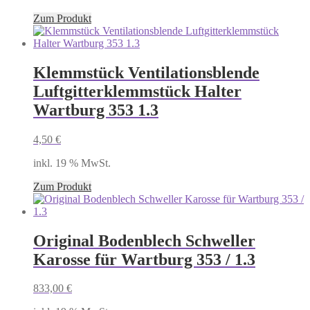
Zum Produkt
Klemmstück Ventilationsblende
Luftgitterklemmstück Halter
Wartburg 353 1.3
4,50
€
inkl. 19 % MwSt.
Zum Produkt
Original Bodenblech Schweller
Karosse für Wartburg 353 / 1.3
833,00
€