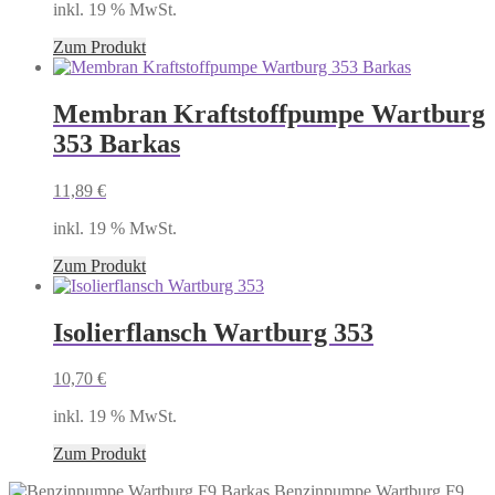
inkl. 19 % MwSt.
Zum Produkt
Membran Kraftstoffpumpe Wartburg
353 Barkas
11,89
€
inkl. 19 % MwSt.
Zum Produkt
Isolierflansch Wartburg 353
10,70
€
inkl. 19 % MwSt.
Zum Produkt
Benzinpumpe Wartburg F9