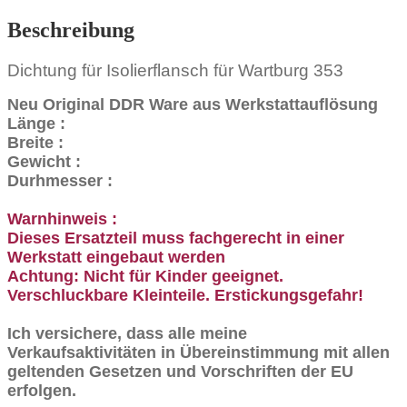
Beschreibung
Dichtung für Isolierflansch für Wartburg 353
Neu Original DDR Ware aus Werkstattauflösung
Länge :
Breite :
Gewicht :
Durhmesser :
Warnhinweis :
Dieses Ersatzteil muss fachgerecht in einer
Werkstatt eingebaut werden
Achtung: Nicht für Kinder geeignet.
Verschluckbare Kleinteile. Erstickungsgefahr!
Ich versichere, dass alle meine
Verkaufsaktivitäten in Übereinstimmung mit allen
geltenden Gesetzen und Vorschriften der EU
erfolgen.