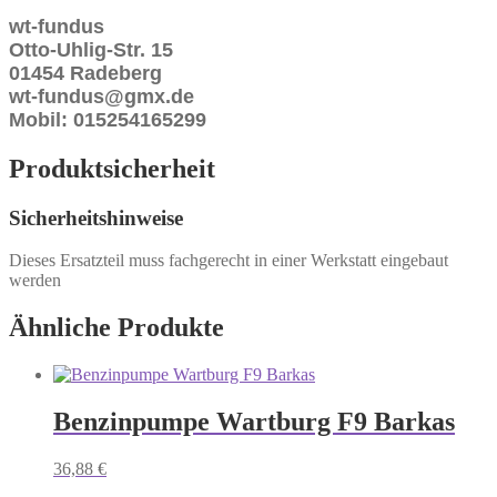
wt-fundus
Otto-Uhlig-Str. 15
01454 Radeberg
wt-fundus@gmx.de
Mobil: 015254165299
Produktsicherheit
Sicherheitshinweise
Dieses Ersatzteil muss fachgerecht in einer Werkstatt eingebaut
werden
Ähnliche Produkte
Benzinpumpe Wartburg F9 Barkas
36,88
€