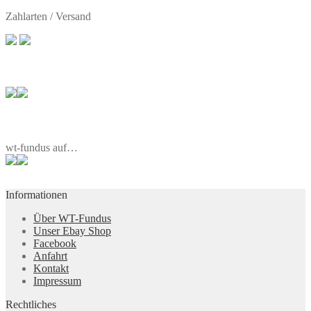
Zahlarten / Versand
wt-fundus auf…
Informationen
Über WT-Fundus
Unser Ebay Shop
Facebook
Anfahrt
Kontakt
Impressum
Rechtliches