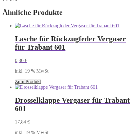
Ähnliche Produkte
Lasche für Rückzugfeder Vergaser
für Trabant 601
0,30
€
inkl. 19 % MwSt.
Zum Produkt
Drosselklappe Vergaser für Trabant
601
17,84
€
inkl. 19 % MwSt.