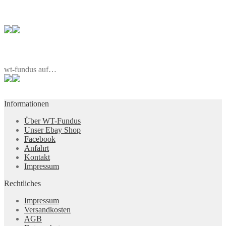
wt-fundus auf…
Informationen
Über WT-Fundus
Unser Ebay Shop
Facebook
Anfahrt
Kontakt
Impressum
Rechtliches
Impressum
Versandkosten
AGB