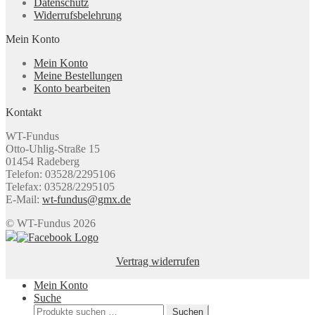
Datenschutz
Widerrufsbelehrung
Mein Konto
Mein Konto
Meine Bestellungen
Konto bearbeiten
Kontakt
WT-Fundus
Otto-Uhlig-Straße 15
01454 Radeberg
Telefon: 03528/2295106
Telefax: 03528/2295105
E-Mail:
wt-fundus@gmx.de
© WT-Fundus 2026
Vertrag widerrufen
Mein Konto
Suche
Suchen
Suchen