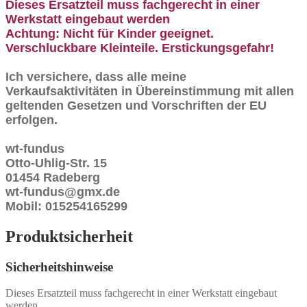
Dieses Ersatzteil muss fachgerecht in einer
Werkstatt eingebaut werden
Achtung: Nicht für Kinder geeignet.
Verschluckbare Kleinteile. Erstickungsgefahr!
Ich versichere, dass alle meine
Verkaufsaktivitäten in Übereinstimmung mit allen
geltenden Gesetzen und Vorschriften der EU
erfolgen.
wt-fundus
Otto-Uhlig-Str. 15
01454 Radeberg
wt-fundus@gmx.de
Mobil: 015254165299
Produktsicherheit
Sicherheitshinweise
Dieses Ersatzteil muss fachgerecht in einer Werkstatt eingebaut
werden