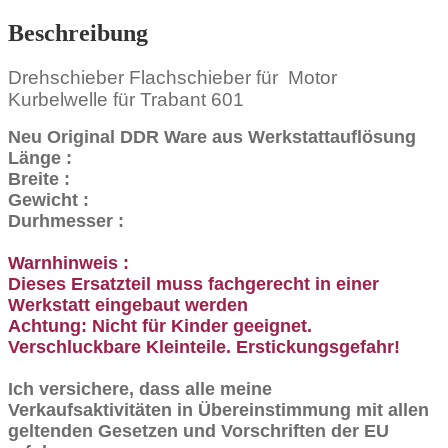
Menge
Beschreibung
Drehschieber Flachschieber für Motor
Kurbelwelle für Trabant 601
Neu Original DDR Ware aus Werkstattauflösung
Länge :
Breite :
Gewicht :
Durhmesser :
Warnhinweis :
Dieses Ersatzteil muss fachgerecht in einer
Werkstatt eingebaut werden
Achtung: Nicht für Kinder geeignet.
Verschluckbare Kleinteile. Erstickungsgefahr!
Ich versichere, dass alle meine
Verkaufsaktivitäten in Übereinstimmung mit allen
geltenden Gesetzen und Vorschriften der EU