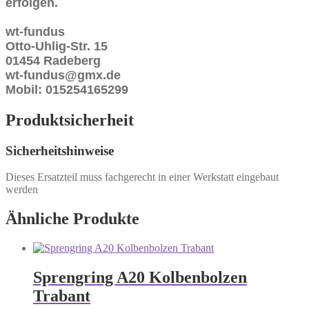
erfolgen.
wt-fundus
Otto-Uhlig-Str. 15
01454 Radeberg
wt-fundus@gmx.de
Mobil: 015254165299
Produktsicherheit
Sicherheitshinweise
Dieses Ersatzteil muss fachgerecht in einer Werkstatt eingebaut
werden
Ähnliche Produkte
Sprengring A20 Kolbenbolzen
Trabant