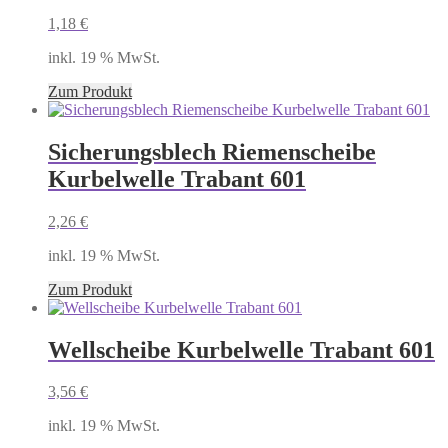
1,18
€
inkl. 19 % MwSt.
Zum Produkt
Sicherungsblech Riemenscheibe
Kurbelwelle Trabant 601
2,26
€
inkl. 19 % MwSt.
Zum Produkt
Wellscheibe Kurbelwelle Trabant 601
3,56
€
inkl. 19 % MwSt.