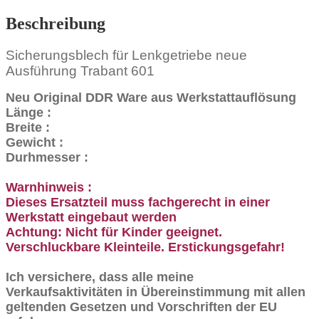
Beschreibung
Sicherungsblech für Lenkgetriebe neue
Ausführung Trabant 601
Neu Original DDR Ware aus Werkstattauflösung
Länge :
Breite :
Gewicht :
Durhmesser :
Warnhinweis :
Dieses Ersatzteil muss fachgerecht in einer
Werkstatt eingebaut werden
Achtung: Nicht für Kinder geeignet.
Verschluckbare Kleinteile. Erstickungsgefahr!
Ich versichere, dass alle meine
Verkaufsaktivitäten in Übereinstimmung mit allen
geltenden Gesetzen und Vorschriften der EU