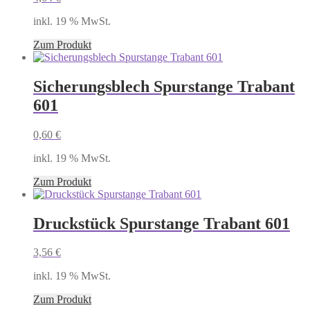
inkl. 19 % MwSt.
Zum Produkt
Sicherungsblech Spurstange Trabant
601
0,60
€
inkl. 19 % MwSt.
Zum Produkt
Druckstück Spurstange Trabant 601
3,56
€
inkl. 19 % MwSt.
Zum Produkt