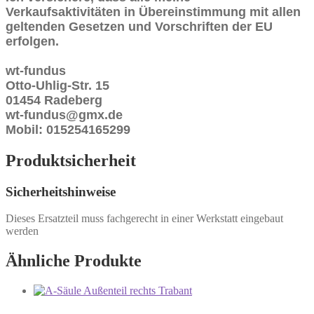
Verkaufsaktivitäten in Übereinstimmung mit allen
geltenden Gesetzen und Vorschriften der EU
erfolgen.
wt-fundus
Otto-Uhlig-Str. 15
01454 Radeberg
wt-fundus@gmx.de
Mobil: 015254165299
Produktsicherheit
Sicherheitshinweise
Dieses Ersatzteil muss fachgerecht in einer Werkstatt eingebaut
werden
Ähnliche Produkte