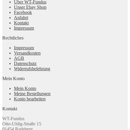
Über WT-Fundus
Unser Ebay Shop
Facebook
Anfahrt
Kontakt
Impressum
Rechtliches
Impressum
Versandkosten
AGB
Datenschutz
Widerrufsbelehrung
Mein Konto
Mein Konto
Meine Bestellungen
Konto bearbeiten
Kontakt
WT-Fundus
Otto-Uhlig-Straße 15
01454 Radeberg