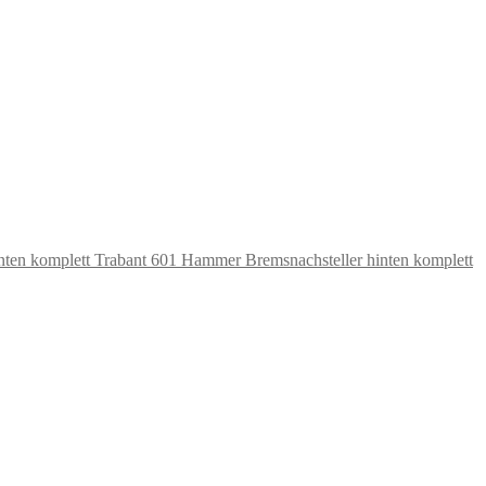
Hammer Bremsnachsteller hinten komplett