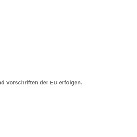
d Vorschriften der EU erfolgen.