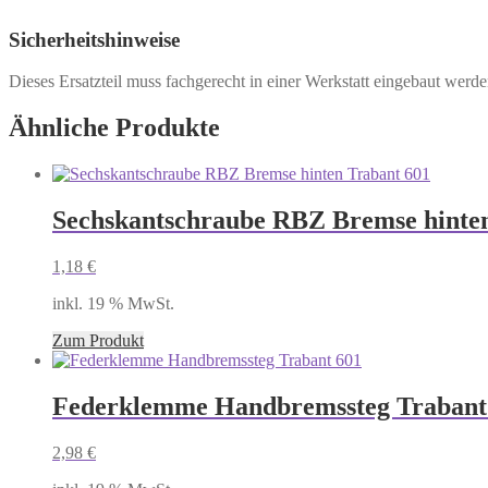
Sicherheitshinweise
Dieses Ersatzteil muss fachgerecht in einer Werkstatt eingebaut werd
Ähnliche Produkte
Sechskantschraube RBZ Bremse hinten
1,18
€
inkl. 19 % MwSt.
Zum Produkt
Federklemme Handbremssteg Trabant
2,98
€