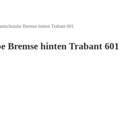
antschraube Bremse hinten Trabant 601
be Bremse hinten Trabant 601