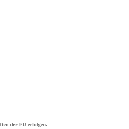
ften der EU erfolgen.