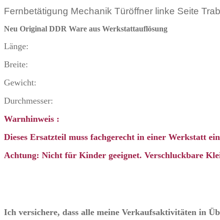
Fernbetätigung Mechanik Türöffner linke Seite Tra
Neu Original DDR Ware
aus Werkstattauflösung
Länge:
Breite:
Gewicht:
Durchmesser:
Warnhinweis :
Dieses Ersatzteil muss fachgerecht in einer Werkstatt e
Achtung: Nicht für Kinder geeignet. Verschluckbare Klei
Ich versichere, dass alle meine Verkaufsaktivitäten in 