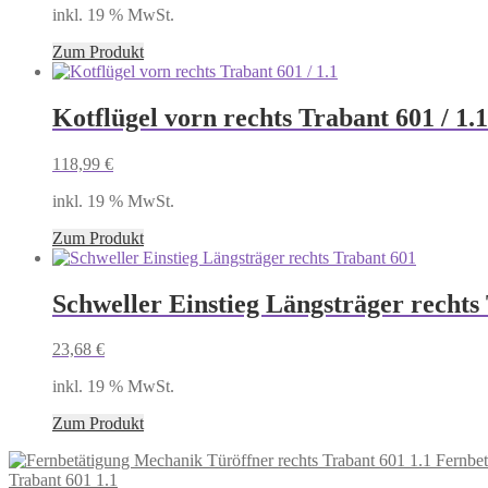
inkl. 19 % MwSt.
Zum Produkt
Kotflügel vorn rechts Trabant 601 / 1.1
118,99
€
inkl. 19 % MwSt.
Zum Produkt
Schweller Einstieg Längsträger rechts
23,68
€
inkl. 19 % MwSt.
Zum Produkt
Fernbet
Trabant 601 1.1