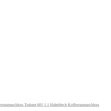
Halteblech Kofferraumaschloss