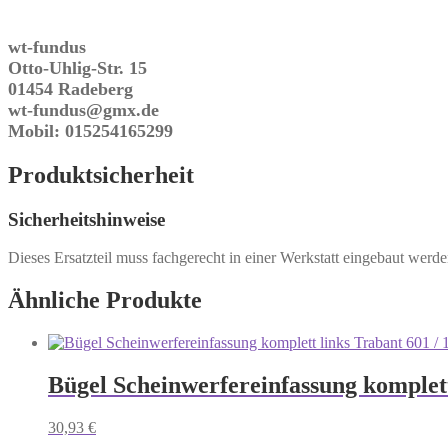
wt-fundus
Otto-Uhlig-Str. 15
01454 Radeberg
wt-fundus@gmx.de
Mobil: 015254165299
Produktsicherheit
Sicherheitshinweise
Dieses Ersatzteil muss fachgerecht in einer Werkstatt eingebaut werd
Ähnliche Produkte
Bügel Scheinwerfereinfassung komplett 
30,93
€