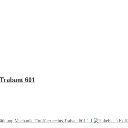
 Trabant 601
ätigung Mechanik Türöffner rechts Trabant 601 1.1