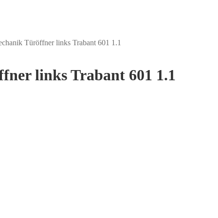
chanik Türöffner links Trabant 601 1.1
ner links Trabant 601 1.1