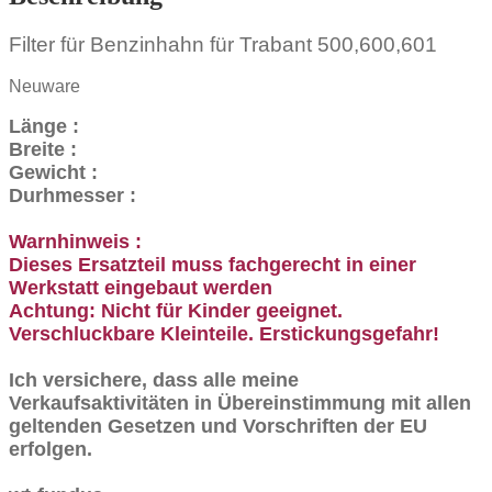
Filter für Benzinhahn für Trabant 500,600,601
Neuware
Länge :
Breite :
Gewicht :
Durhmesser :
Warnhinweis :
Dieses Ersatzteil muss fachgerecht in einer
Werkstatt eingebaut werden
Achtung: Nicht für Kinder geeignet.
Verschluckbare Kleinteile. Erstickungsgefahr!
Ich versichere, dass alle meine
Verkaufsaktivitäten in Übereinstimmung mit allen
geltenden Gesetzen und Vorschriften der EU
erfolgen.