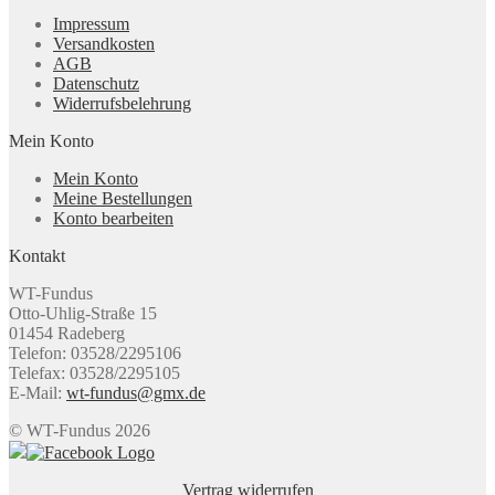
Impressum
Versandkosten
AGB
Datenschutz
Widerrufsbelehrung
Mein Konto
Mein Konto
Meine Bestellungen
Konto bearbeiten
Kontakt
WT-Fundus
Otto-Uhlig-Straße 15
01454 Radeberg
Telefon: 03528/2295106
Telefax: 03528/2295105
E-Mail:
wt-fundus@gmx.de
© WT-Fundus 2026
Vertrag widerrufen