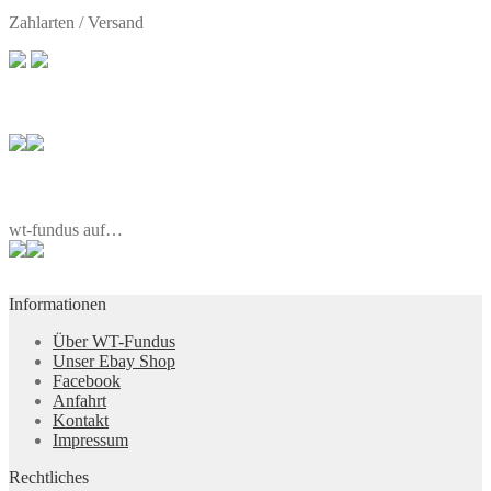
Zahlarten / Versand
wt-fundus auf…
Informationen
Über WT-Fundus
Unser Ebay Shop
Facebook
Anfahrt
Kontakt
Impressum
Rechtliches