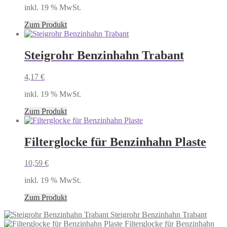
inkl. 19 % MwSt.
Zum Produkt
Steigrohr Benzinhahn Trabant
4,17
€
inkl. 19 % MwSt.
Zum Produkt
Filterglocke für Benzinhahn Plaste
10,59
€
inkl. 19 % MwSt.
Zum Produkt
Steigrohr Benzinhahn Trabant
Filterglocke für Benzinhahn