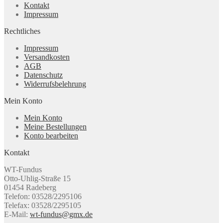
Kontakt
Impressum
Rechtliches
Impressum
Versandkosten
AGB
Datenschutz
Widerrufsbelehrung
Mein Konto
Mein Konto
Meine Bestellungen
Konto bearbeiten
Kontakt
WT-Fundus
Otto-Uhlig-Straße 15
01454 Radeberg
Telefon: 03528/2295106
Telefax: 03528/2295105
E-Mail:
wt-fundus@gmx.de