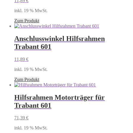
11,89
€
inkl. 19 % MwSt.
Zum Produkt
Anschlusswinkel Hilfsrahmen
Trabant 601
11,89
€
inkl. 19 % MwSt.
Zum Produkt
Hilfsrahmen Motorträger für
Trabant 601
71,39
€
inkl. 19 % MwSt.