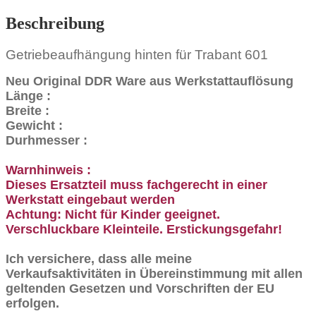
Beschreibung
Getriebeaufhängung hinten für Trabant 601
Neu Original DDR Ware aus Werkstattauflösung
Länge :
Breite :
Gewicht :
Durhmesser :
Warnhinweis :
Dieses Ersatzteil muss fachgerecht in einer
Werkstatt eingebaut werden
Achtung: Nicht für Kinder geeignet.
Verschluckbare Kleinteile. Erstickungsgefahr!
Ich versichere, dass alle meine
Verkaufsaktivitäten in Übereinstimmung mit allen
geltenden Gesetzen und Vorschriften der EU
erfolgen.