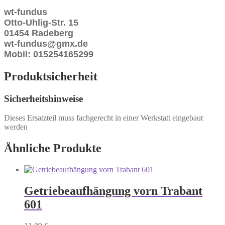
wt-fundus
Otto-Uhlig-Str. 15
01454 Radeberg
wt-fundus@gmx.de
Mobil: 015254165299
Produktsicherheit
Sicherheitshinweise
Dieses Ersatzteil muss fachgerecht in einer Werkstatt eingebaut
werden
Ähnliche Produkte
Getriebeaufhängung vorn Trabant
601