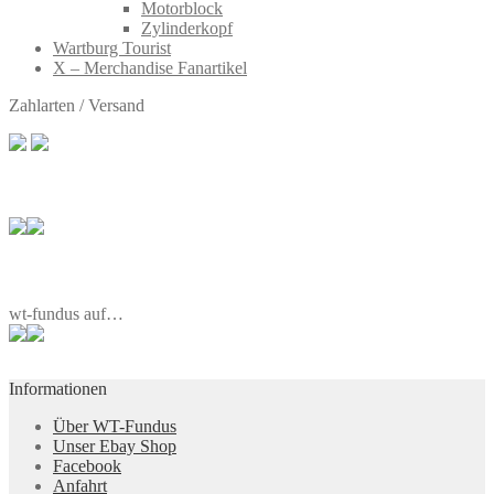
Motorblock
Zylinderkopf
Wartburg Tourist
X – Merchandise Fanartikel
Zahlarten / Versand
wt-fundus auf…
Informationen
Über WT-Fundus
Unser Ebay Shop
Facebook
Anfahrt