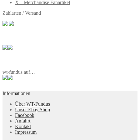
X – Merchandise Fanartikel
Zahlarten / Versand
wt-fundus auf…
Informationen
Über WT-Fundus
Unser Ebay Shop
Facebook
Anfahrt
Kontakt
Impressum