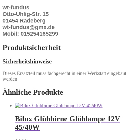
wt-fundus
Otto-Uhlig-Str. 15
01454 Radeberg
wt-fundus@gmx.de
Mobil: 015254165299
Produktsicherheit
Sicherheitshinweise
Dieses Ersatzteil muss fachgerecht in einer Werkstatt eingebaut
werden
Ähnliche Produkte
Bilux Glühbirne Glühlampe 12V
45/40W