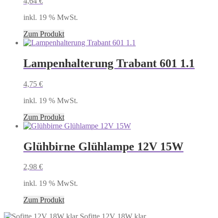
4,64
€
inkl. 19 % MwSt.
Zum Produkt
Lampenhalterung Trabant 601 1.1
4,75
€
inkl. 19 % MwSt.
Zum Produkt
Glühbirne Glühlampe 12V 15W
2,98
€
inkl. 19 % MwSt.
Zum Produkt
Sofitte 12V 18W klar