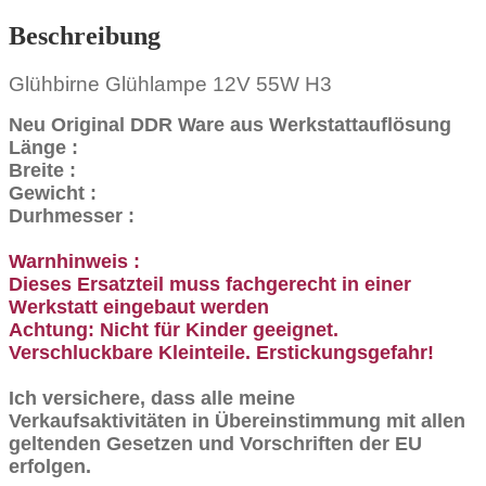
Beschreibung
Glühbirne Glühlampe 12V 55W H3
Neu Original DDR Ware aus Werkstattauflösung
Länge :
Breite :
Gewicht :
Durhmesser :
Warnhinweis :
Dieses Ersatzteil muss fachgerecht in einer
Werkstatt eingebaut werden
Achtung: Nicht für Kinder geeignet.
Verschluckbare Kleinteile. Erstickungsgefahr!
Ich versichere, dass alle meine
Verkaufsaktivitäten in Übereinstimmung mit allen
geltenden Gesetzen und Vorschriften der EU
erfolgen.