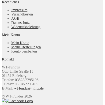
Rechtliches
Impressum
Versandkosten
AGB
Datenschutz
Widerrufsbelehrung
Mein Konto
Mein Konto
Meine Bestellungen
Konto bearbeiten
Kontakt
WT-Fundus
Otto-Uhlig-Straße 15
01454 Radeberg
Telefon: 03528/2295106
Telefax: 03528/2295105
E-Mail:
wt-fundus@gmx.de
© WT-Fundus 2026