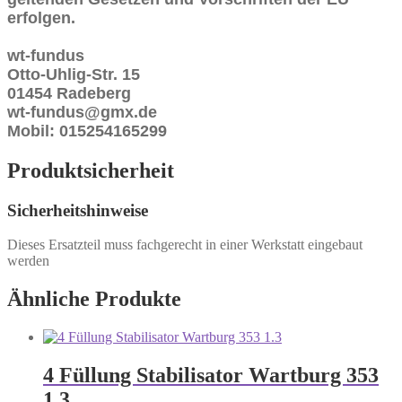
erfolgen.
wt-fundus
Otto-Uhlig-Str. 15
01454 Radeberg
wt-fundus@gmx.de
Mobil: 015254165299
Produktsicherheit
Sicherheitshinweise
Dieses Ersatzteil muss fachgerecht in einer Werkstatt eingebaut
werden
Ähnliche Produkte
4 Füllung Stabilisator Wartburg 353
1.3