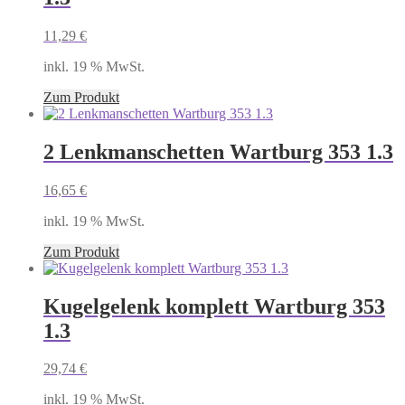
11,29
€
inkl. 19 % MwSt.
Zum Produkt
2 Lenkmanschetten Wartburg 353 1.3
16,65
€
inkl. 19 % MwSt.
Zum Produkt
Kugelgelenk komplett Wartburg 353
1.3
29,74
€
inkl. 19 % MwSt.