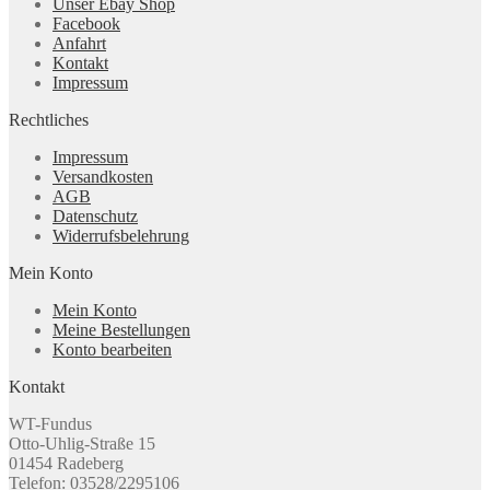
Unser Ebay Shop
Facebook
Anfahrt
Kontakt
Impressum
Rechtliches
Impressum
Versandkosten
AGB
Datenschutz
Widerrufsbelehrung
Mein Konto
Mein Konto
Meine Bestellungen
Konto bearbeiten
Kontakt
WT-Fundus
Otto-Uhlig-Straße 15
01454 Radeberg
Telefon: 03528/2295106