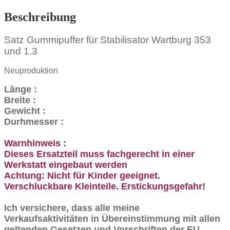
Beschreibung
Satz Gummipuffer für Stabilisator Wartburg 353
und 1.3
Neuproduktion
Länge :
Breite :
Gewicht :
Durhmesser :
Warnhinweis :
Dieses Ersatzteil muss fachgerecht in einer
Werkstatt eingebaut werden
Achtung: Nicht für Kinder geeignet.
Verschluckbare Kleinteile. Erstickungsgefahr!
Ich versichere, dass alle meine
Verkaufsaktivitäten in Übereinstimmung mit allen
geltenden Gesetzen und Vorschriften der EU