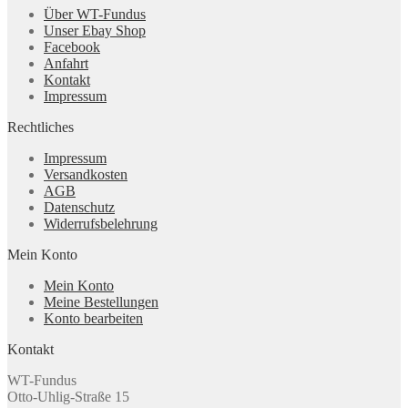
Über WT-Fundus
Unser Ebay Shop
Facebook
Anfahrt
Kontakt
Impressum
Rechtliches
Impressum
Versandkosten
AGB
Datenschutz
Widerrufsbelehrung
Mein Konto
Mein Konto
Meine Bestellungen
Konto bearbeiten
Kontakt
WT-Fundus
Otto-Uhlig-Straße 15