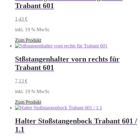
Trabant 601
1,43
€
inkl. 19 % MwSt.
Zum Produkt
Stßstangenhalter vorn rechts für
Trabant 601
7,13
€
inkl. 19 % MwSt.
Zum Produkt
Halter Stoßstangenbock Trabant 601 /
1.1