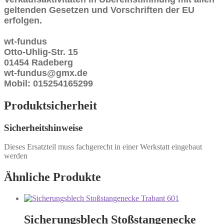
geltenden Gesetzen und Vorschriften der EU
erfolgen.
wt-fundus
Otto-Uhlig-Str. 15
01454 Radeberg
wt-fundus@gmx.de
Mobil: 015254165299
Produktsicherheit
Sicherheitshinweise
Dieses Ersatzteil muss fachgerecht in einer Werkstatt eingebaut
werden
Ähnliche Produkte
Sicherungsblech Stoßstangenecke