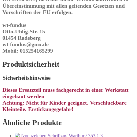
Übereinstimmung mit allen geltenden Gesetzen und
Vorschriften der EU erfolgen.
wt-fundus
Otto-Uhlig-Str. 15
01454 Radeberg
wt-fundus@gmx.de
Mobil: 015254165299
Produktsicherheit
Sicherheitshinweise
Dieses Ersatzteil muss fachgerecht in einer Werkstatt
eingebaut werden
Achtung: Nicht für Kinder geeignet. Verschluckbare
Kleinteile. Erstickungsgefahr!
Ähnliche Produkte