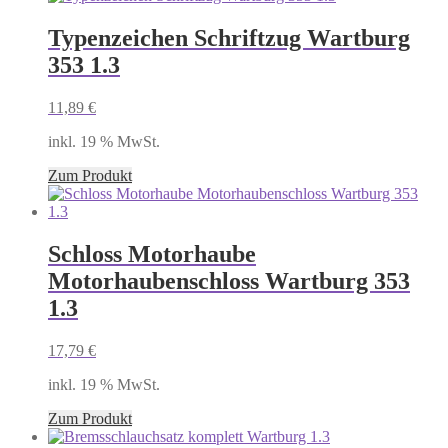
Typenzeichen Schriftzug Wartburg
353 1.3
11,89
€
inkl. 19 % MwSt.
Zum Produkt
Schloss Motorhaube
Motorhaubenschloss Wartburg 353
1.3
17,79
€
inkl. 19 % MwSt.
Zum Produkt