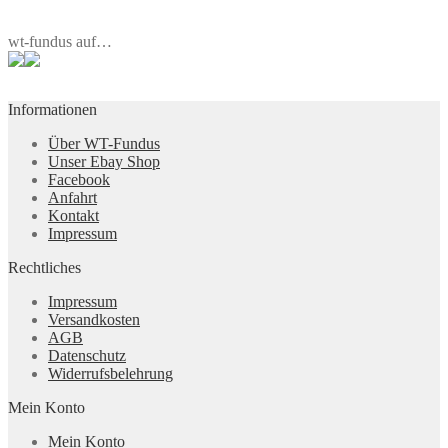
wt-fundus auf…
Informationen
Über WT-Fundus
Unser Ebay Shop
Facebook
Anfahrt
Kontakt
Impressum
Rechtliches
Impressum
Versandkosten
AGB
Datenschutz
Widerrufsbelehrung
Mein Konto
Mein Konto