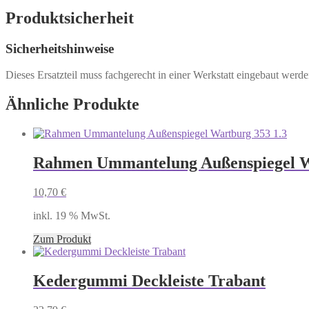
Produktsicherheit
Sicherheitshinweise
Dieses Ersatzteil muss fachgerecht in einer Werkstatt eingebaut werd
Ähnliche Produkte
Rahmen Ummantelung Außenspiegel W
10,70
€
inkl. 19 % MwSt.
Zum Produkt
Kedergummi Deckleiste Trabant