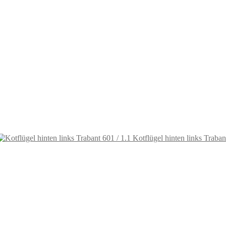
Kotflügel hinten links Traban