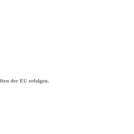
ften der EU erfolgen.