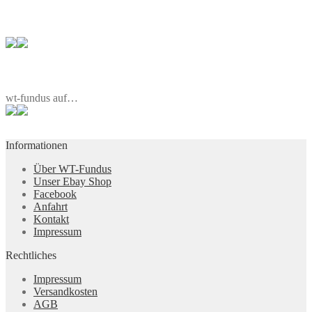
wt-fundus auf…
Informationen
Über WT-Fundus
Unser Ebay Shop
Facebook
Anfahrt
Kontakt
Impressum
Rechtliches
Impressum
Versandkosten
AGB