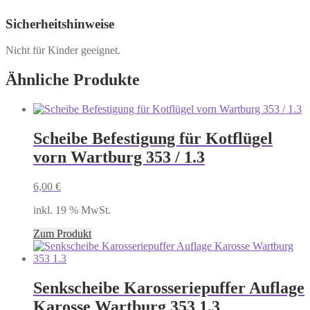
Sicherheitshinweise
Nicht für Kinder geeignet.
Ähnliche Produkte
Scheibe Befestigung für Kotflügel
vorn Wartburg 353 / 1.3
6,00
€
inkl. 19 % MwSt.
Zum Produkt
Senkscheibe Karosseriepuffer Auflage
Karosse Wartburg 353 1.3