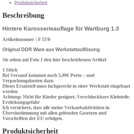
Produktsicherheit
Beschreibung
Hintere Karosserieauflage für Wartburg 1.3
Artikelnummer : F 57/0
Original DDR Ware aus Werkstattauflösung
Sie sehen auf Foto 1 den hier beschriebenen Artikel
1 Stück
Bei Versand kommen noch 5,99€ Porto – und
Verpackungskosten dazu
Dieses Ersatzteil muss fachgerecht in einer Werkstatt eingebaut
werden
Achtung: Nicht für Kinder geeignet. Verschluckbare Kleinteile.
Erstickungsgefahr
Ich versichere, dass alle meine Verkaufsaktivitäten in
Übereinstimmung mit allen geltenden Gesetzen und
Vorschriften der EU erfolgen.
Produktsicherheit