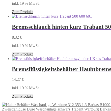
inkl. 19 % MwSt.
Zum Produkt
Bremsschlauch hinten kurz Trabant 50
8,32
€
inkl. 19 % MwSt.
Zum Produkt
Bremsflüssigkeitsbehälter Haubtbrems
14,27
€
inkl. 19 % MwSt.
Zum Produkt
Zweistrahldüse Düse Waschanlage schwarz Trabant Wartburg Barkas