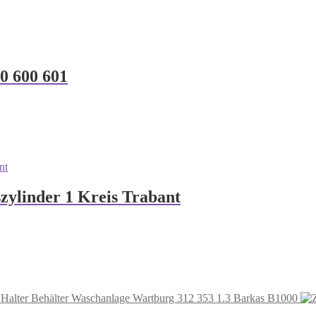
0 600 601
zylinder 1 Kreis Trabant
Halter Behälter Waschanlage Wartburg 312 353 1.3 Barkas B1000