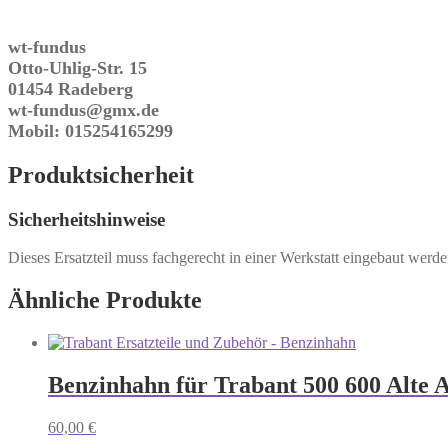
wt-fundus
Otto-Uhlig-Str. 15
01454 Radeberg
wt-fundus@gmx.de
Mobil: 015254165299
Produktsicherheit
Sicherheitshinweise
Dieses Ersatzteil muss fachgerecht in einer Werkstatt eingebaut werd
Ähnliche Produkte
Benzinhahn für Trabant 500 600 Alte 
60,00
€