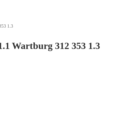
353 1.3
.1 Wartburg 312 353 1.3