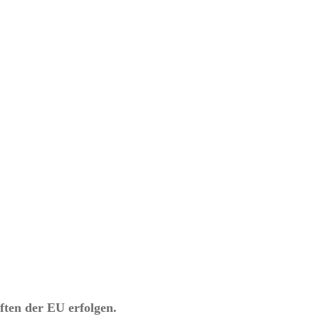
ften der EU erfolgen.