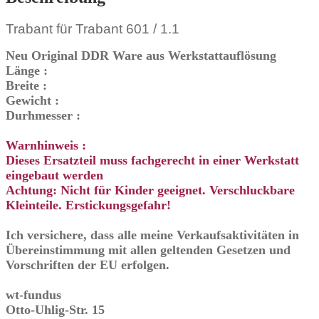
Trabant für Trabant 601 / 1.1
Neu Original DDR Ware aus Werkstattauflösung
Länge :
Breite :
Gewicht :
Durhmesser :
Warnhinweis :
Dieses Ersatzteil muss fachgerecht in einer Werkstatt
eingebaut werden
Achtung: Nicht für Kinder geeignet. Verschluckbare
Kleinteile. Erstickungsgefahr!
Ich versichere, dass alle meine Verkaufsaktivitäten in
Übereinstimmung mit allen geltenden Gesetzen und
Vorschriften der EU erfolgen.
wt-fundus
Otto-Uhlig-Str. 15