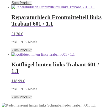
Zum Produkt
Reparaturblech Frontmittelteil links
Trabant 601 / 1.1
21,30
€
inkl. 19 % MwSt.
Zum Produkt
Kotflügel hinten links Trabant 601 /
1.1
118,99
€
inkl. 19 % MwSt.
Zum Produkt