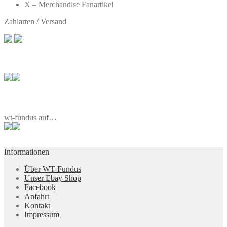
X – Merchandise Fanartikel
Zahlarten / Versand
wt-fundus auf…
Informationen
Über WT-Fundus
Unser Ebay Shop
Facebook
Anfahrt
Kontakt
Impressum