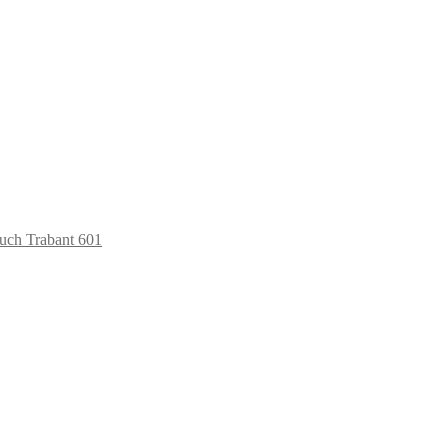
auch Trabant 601