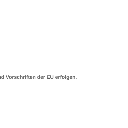
d Vorschriften der EU erfolgen.