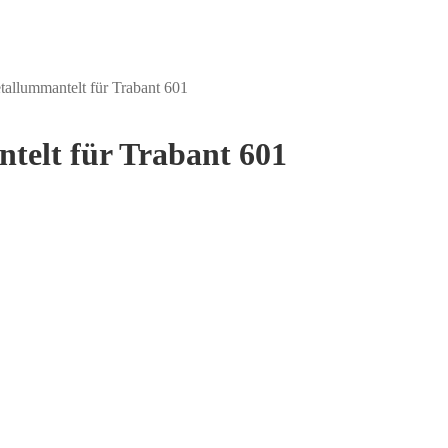
tallummantelt für Trabant 601
telt für Trabant 601