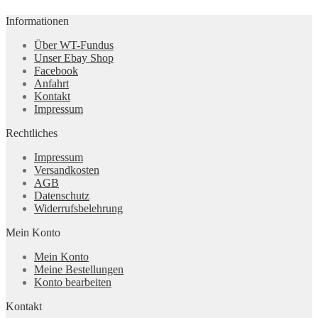
Informationen
Über WT-Fundus
Unser Ebay Shop
Facebook
Anfahrt
Kontakt
Impressum
Rechtliches
Impressum
Versandkosten
AGB
Datenschutz
Widerrufsbelehrung
Mein Konto
Mein Konto
Meine Bestellungen
Konto bearbeiten
Kontakt