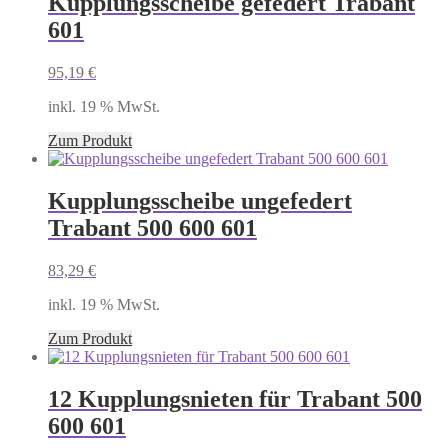
Kupplungsscheibe gefedert Trabant
601
95,19
€
inkl. 19 % MwSt.
Zum Produkt
Kupplungsscheibe ungefedert
Trabant 500 600 601
83,29
€
inkl. 19 % MwSt.
Zum Produkt
12 Kupplungsnieten für Trabant 500
600 601