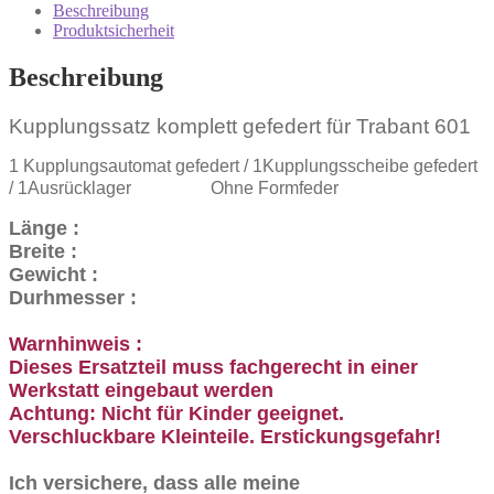
Beschreibung
Produktsicherheit
Beschreibung
Kupplungssatz komplett gefedert für Trabant 601
1 Kupplungsautomat gefedert / 1Kupplungsscheibe gefedert
/ 1Ausrücklager Ohne Formfeder
Länge :
Breite :
Gewicht :
Durhmesser :
Warnhinweis :
Dieses Ersatzteil muss fachgerecht in einer
Werkstatt eingebaut werden
Achtung: Nicht für Kinder geeignet.
Verschluckbare Kleinteile. Erstickungsgefahr!
Ich versichere, dass alle meine