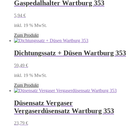
Gaspedalhalter Wartburg 353
5,94
€
inkl. 19 % MwSt.
Zum Produkt
Dichtungssatz + Düsen Wartburg 353
59,49
€
inkl. 19 % MwSt.
Zum Produkt
Düsensatz Vergaser
Vergaserdüsensatz Wartburg 353
23,79
€