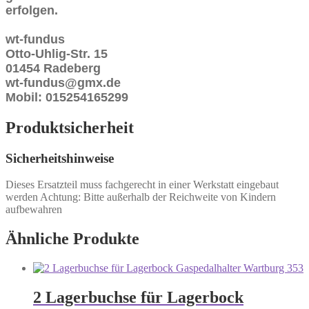
erfolgen.
wt-fundus
Otto-Uhlig-Str. 15
01454 Radeberg
wt-fundus@gmx.de
Mobil: 015254165299
Produktsicherheit
Sicherheitshinweise
Dieses Ersatzteil muss fachgerecht in einer Werkstatt eingebaut
werden Achtung: Bitte außerhalb der Reichweite von Kindern
aufbewahren
Ähnliche Produkte
2 Lagerbuchse für Lagerbock