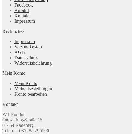
Facebook
Anfahrt
Kontakt
Impressum
Rechtliches
Impressum
Versandkosten
AGB
Datenschutz
Widerrufsbelehrung
Mein Konto
Mein Konto
Meine Bestellungen
Konto bearbeiten
Kontakt
WT-Fundus
Otto-Uhlig-Straße 15
01454 Radeberg
Telefon: 03528/2295106