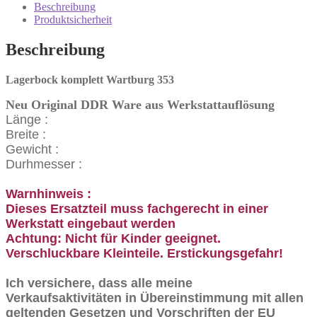
353
Beschreibung
Menge
Produktsicherheit
Beschreibung
Lagerbock komplett Wartburg 353
Neu Original DDR Ware aus Werkstattauflösung
Länge :
Breite :
Gewicht :
Durhmesser :
Warnhinweis :
Dieses Ersatzteil muss fachgerecht in einer
Werkstatt eingebaut werden
Achtung: Nicht für Kinder geeignet.
Verschluckbare Kleinteile. Erstickungsgefahr!
Ich versichere, dass alle meine
Verkaufsaktivitäten in Übereinstimmung mit allen
geltenden Gesetzen und Vorschriften der EU