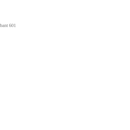
bant 601