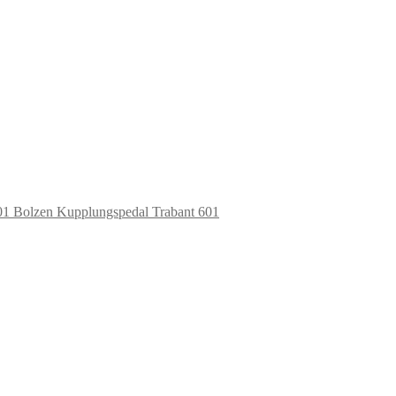
Bolzen Kupplungspedal Trabant 601