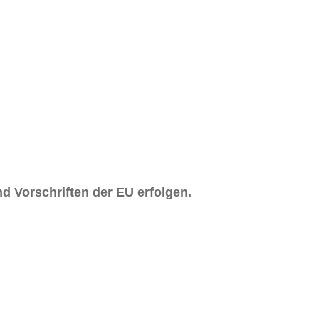
d Vorschriften der EU erfolgen.