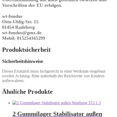
Vorschriften der EU erfolgen.
wt-fundus
Otto-Uhlig-Str. 15
01454 Radeberg
wt-fundus@gmx.de
Mobil: 015254165299
Produktsicherheit
Sicherheitshinweise
Dieses Ersatzteil muss fachgerecht in einer Werkstatt eingebaut
werden Achtung: Bitte außerhalb der Reichweite von Kindern
aufbewahren.
Ähnliche Produkte
2 Gummilager Stabilisator außen