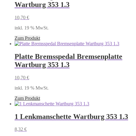
Wartburg 353 1.3
10,70
€
inkl. 19 % MwSt.
Zum Produkt
Platte Bremsspedal Bremsenplatte
Wartburg 353 1.3
10,70
€
inkl. 19 % MwSt.
Zum Produkt
1 Lenkmanschette Wartburg 353 1.3
8,32
€