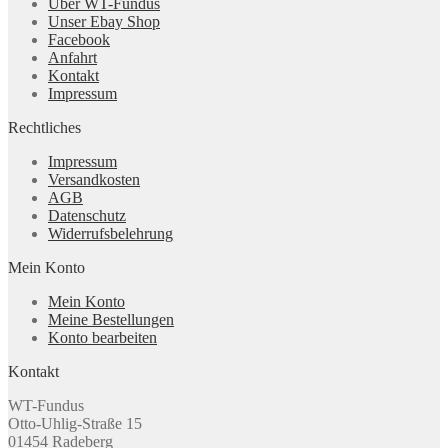
Über WT-Fundus
Unser Ebay Shop
Facebook
Anfahrt
Kontakt
Impressum
Rechtliches
Impressum
Versandkosten
AGB
Datenschutz
Widerrufsbelehrung
Mein Konto
Mein Konto
Meine Bestellungen
Konto bearbeiten
Kontakt
WT-Fundus
Otto-Uhlig-Straße 15
01454 Radeberg