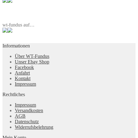
wt-fundus auf…
Informationen
Über WT-Fundus
Unser Ebay Shop
Facebook
Anfahrt
Kontakt
Impressum
Rechtliches
Impressum
Versandkosten
AGB
Datenschutz
Widerrufsbelehrung
Mein Konto