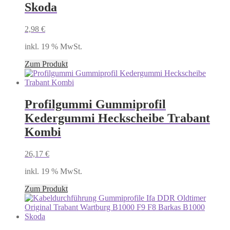
Skoda
2,98
€
inkl. 19 % MwSt.
Zum Produkt
Profilgummi Gummiprofil
Kedergummi Heckscheibe Trabant
Kombi
26,17
€
inkl. 19 % MwSt.
Zum Produkt