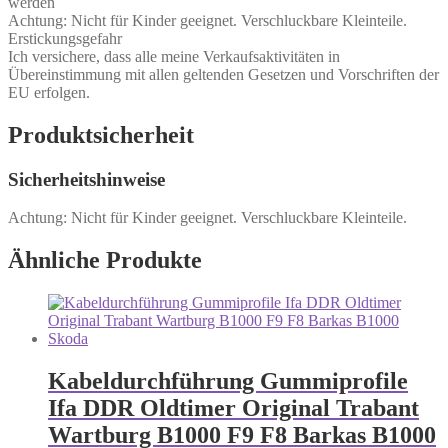
werden
Achtung: Nicht für Kinder geeignet. Verschluckbare Kleinteile.
Erstickungsgefahr
Ich versichere, dass alle meine Verkaufsaktivitäten in
Übereinstimmung mit allen geltenden Gesetzen und Vorschriften der
EU erfolgen.
Produktsicherheit
Sicherheitshinweise
Achtung: Nicht für Kinder geeignet. Verschluckbare Kleinteile.
Ähnliche Produkte
Kabeldurchführung Gummiprofile
Ifa DDR Oldtimer Original Trabant
Wartburg B1000 F9 F8 Barkas B1000