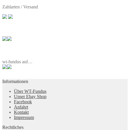
Zahlarten / Versand
wt-fundus auf…
Informationen
Über WT-Fundus
Unser Ebay Shop
Facebook
Anfahrt
Kontakt
Impressum
Rechtliches