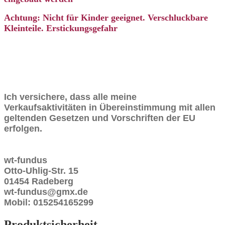
Achtung: Nicht für Kinder geeignet. Verschluckbare
Kleinteile. Erstickungsgefahr
Ich versichere, dass alle meine
Verkaufsaktivitäten in Übereinstimmung mit allen
geltenden Gesetzen und Vorschriften der EU
erfolgen.
wt-fundus
Otto-Uhlig-Str. 15
01454 Radeberg
wt-fundus@gmx.de
Mobil: 015254165299
Produktsicherheit