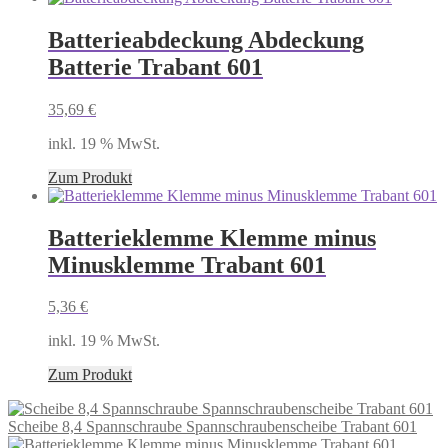
Batterieabdeckung Abdeckung
Batterie Trabant 601
35,69
€
inkl. 19 % MwSt.
Zum Produkt
Batterieklemme Klemme minus
Minusklemme Trabant 601
5,36
€
inkl. 19 % MwSt.
Zum Produkt
Scheibe 8,4 Spannschraube Spannschraubenscheibe Trabant 601