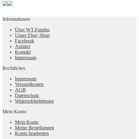
Informationen
Über WT-Fundus
Unser Ebay Shop
Facebook
Anfahrt
Kontakt
Impressum
Rechtliches
Impressum
Versandkosten
AGB
Datenschutz
Widerrufsbelehrung
Mein Konto
Mein Konto
Meine Bestellungen
Konto bearbeiten