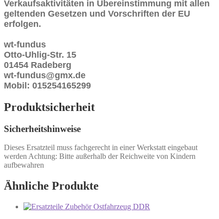
Verkaufsaktivitäten in Übereinstimmung mit allen
geltenden Gesetzen und Vorschriften der EU
erfolgen.
wt-fundus
Otto-Uhlig-Str. 15
01454 Radeberg
wt-fundus@gmx.de
Mobil: 015254165299
Produktsicherheit
Sicherheitshinweise
Dieses Ersatzteil muss fachgerecht in einer Werkstatt eingebaut
werden Achtung: Bitte außerhalb der Reichweite von Kindern
aufbewahren
Ähnliche Produkte