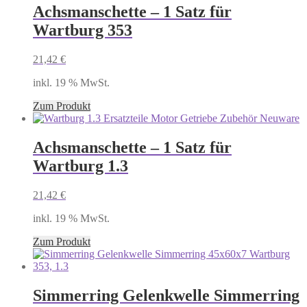
Achsmanschette – 1 Satz für
Wartburg 353
21,42
€
inkl. 19 % MwSt.
Zum Produkt
Achsmanschette – 1 Satz für
Wartburg 1.3
21,42
€
inkl. 19 % MwSt.
Zum Produkt
Simmerring Gelenkwelle Simmerring