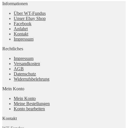
Informationen
Über WT-Fundus
Unser Ebay Shop
Facebook
Anfahrt
Kontakt
Impressum
Rechtliches
Impressum
Versandkosten
AGB
Datenschutz
Widerrufsbelehrung
Mein Konto
Mein Konto
Meine Bestellungen
Konto bearbeiten
Kontakt