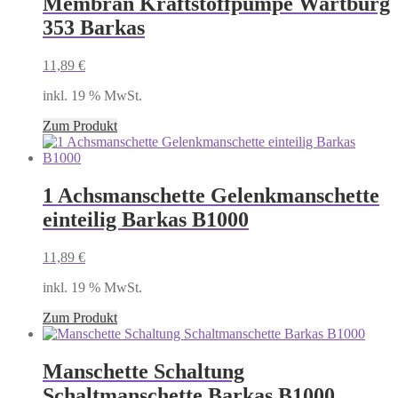
Membran Kraftstoffpumpe Wartburg
353 Barkas
11,89
€
inkl. 19 % MwSt.
Zum Produkt
1 Achsmanschette Gelenkmanschette
einteilig Barkas B1000
11,89
€
inkl. 19 % MwSt.
Zum Produkt
Manschette Schaltung
Schaltmanschette Barkas B1000