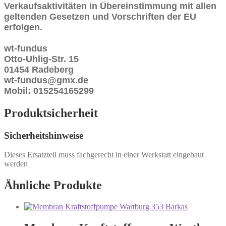
Verkaufsaktivitäten in Übereinstimmung mit allen
geltenden Gesetzen und Vorschriften der EU
erfolgen.
wt-fundus
Otto-Uhlig-Str. 15
01454 Radeberg
wt-fundus@gmx.de
Mobil: 015254165299
Produktsicherheit
Sicherheitshinweise
Dieses Ersatzteil muss fachgerecht in einer Werkstatt eingebaut
werden
Ähnliche Produkte