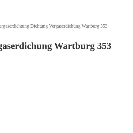
ergaserdichtung Dichtung Vergaserdichung Wartburg 353
gaserdichung Wartburg 353