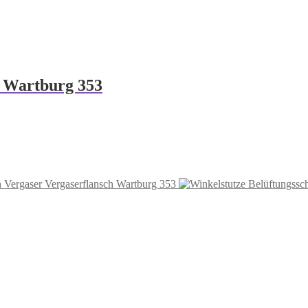
z Wartburg 353
ch Vergaser Vergaserflansch Wartburg 353