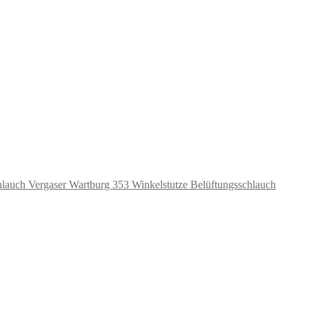
Winkelstutze Belüftungsschlauch