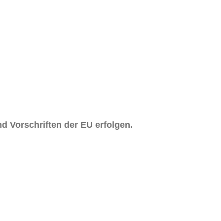
d Vorschriften der EU erfolgen.