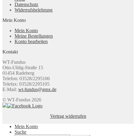
Datenschutz
Widerrufsbelehrung
Mein Konto
Mein Konto
Meine Bestellungen
Konto bearbeiten
Kontakt
WT-Fundus
Otto-Uhlig-Straße 15
01454 Radeberg
Telefon: 03528/2295106
Telefax: 03528/2295105
E-Mail:
wt-fundus@gmx.de
© WT-Fundus 2026
Vertrag widerrufen
Mein Konto
Suche