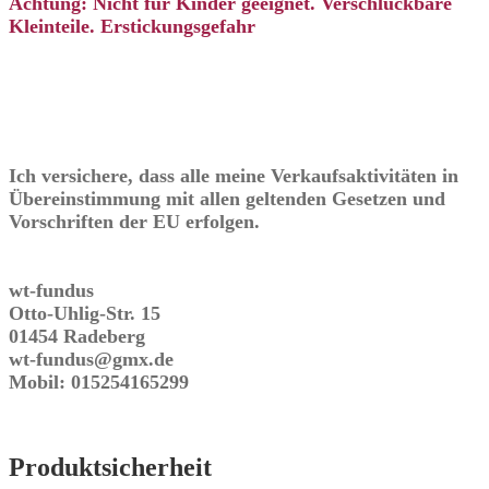
Achtung: Nicht für Kinder geeignet. Verschluckbare
Kleinteile. Erstickungsgefahr
Ich versichere, dass alle meine Verkaufsaktivitäten in
Übereinstimmung mit allen geltenden Gesetzen und
Vorschriften der EU erfolgen.
wt-fundus
Otto-Uhlig-Str. 15
01454 Radeberg
wt-fundus@gmx.de
Mobil: 015254165299
Produktsicherheit