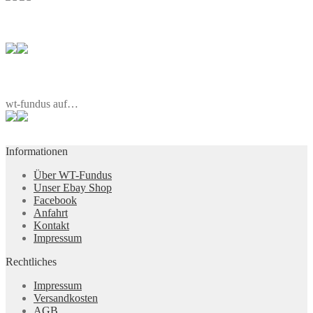
wt-fundus auf…
Informationen
Über WT-Fundus
Unser Ebay Shop
Facebook
Anfahrt
Kontakt
Impressum
Rechtliches
Impressum
Versandkosten
AGB