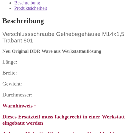
Menge
Beschreibung
Produktsicherheit
Beschreibung
Verschlussschraube Getriebegehäuse M14x1,5
Trabant 601
Neu Original DDR Ware
aus Werkstattauflösung
Länge:
Breite:
Gewicht:
Durchmesser:
Warnhinweis :
Dieses Ersatzteil muss fachgerecht in einer Werkstatt
eingebaut werden