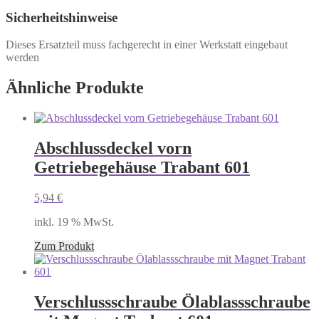
Sicherheitshinweise
Dieses Ersatzteil muss fachgerecht in einer Werkstatt eingebaut
werden
Ähnliche Produkte
Abschlussdeckel vorn
Getriebegehäuse Trabant 601
5,94
€
inkl. 19 % MwSt.
Zum Produkt
Verschlussschraube Ölablassschraube